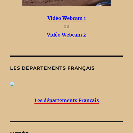
Vidéo Webcam 1
ou
Vidéo Webcam 2
LES DÉPARTEMENTS FRANÇAIS
Les départements Français