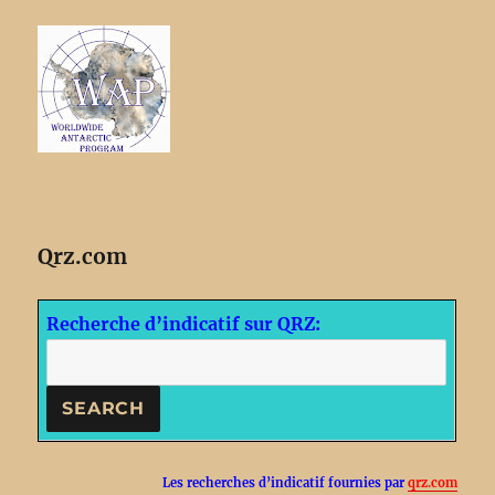
Qrz.com
Recherche d’indicatif sur QRZ:
Les recherches d’indicatif fournies par
qrz.com