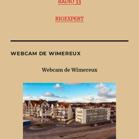
RADIO 33
RIGEXPERT
WEBCAM DE WIMEREUX
Webcam de Wimereux