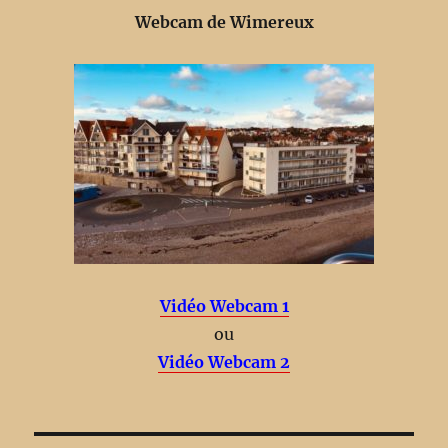
Webcam de Wimereux
Vidéo Webcam 1
ou
Vidéo Webcam 2