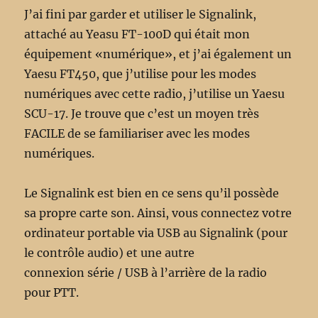
J’ai fini par garder et utiliser le Signalink,
attaché au Yeasu FT-100D qui était mon
équipement «numérique», et j’ai également un
Yaesu FT450, que j’utilise pour les modes
numériques avec cette radio, j’utilise un Yaesu
SCU-17. Je trouve que c’est un moyen très
FACILE de se familiariser avec les modes
numériques.
Le Signalink est bien en ce sens qu’il possède
sa propre carte son. Ainsi, vous connectez votre
ordinateur portable via USB au Signalink (pour
le contrôle audio) et une autre
connexion série / USB à l’arrière de la radio
pour PTT.