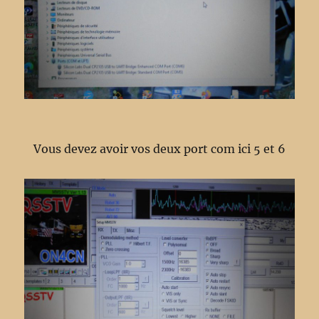
Vous devez avoir vos deux port com ici 5 et 6