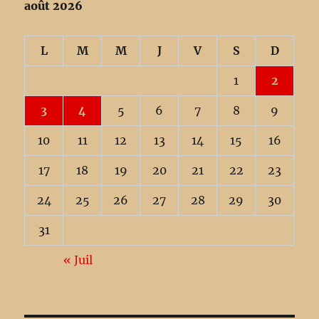
août 2026
L
M
M
J
V
S
D
1
2
3
4
5
6
7
8
9
10
11
12
13
14
15
16
17
18
19
20
21
22
23
24
25
26
27
28
29
30
31
« Juil