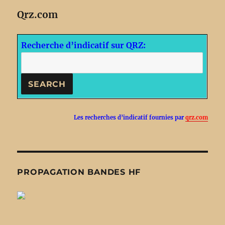
Qrz.com
Recherche d’indicatif sur QRZ:
Les recherches d’indicatif fournies par
qrz.com
PROPAGATION BANDES HF