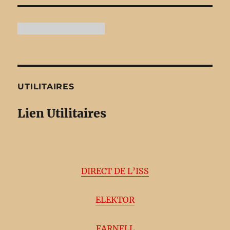
UTILITAIRES
Lien Utilitaires
DIRECT DE L’ISS
ELEKTOR
FARNELL