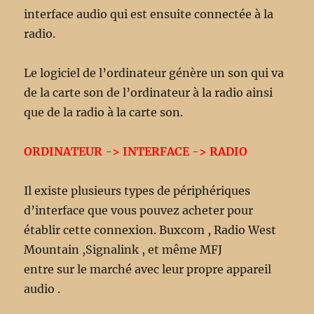
interface audio qui est ensuite connectée à la
radio.
Le logiciel de l’ordinateur génère un son qui va
de la carte son de l’ordinateur à la radio ainsi
que de la radio à la carte son.
ORDINATEUR -> INTERFACE -> RADIO
Il existe plusieurs types de périphériques
d’interface que vous pouvez acheter pour
établir cette connexion. Buxcom , Radio West
Mountain ,Signalink , et même MFJ
entre sur le marché avec leur propre appareil
audio .