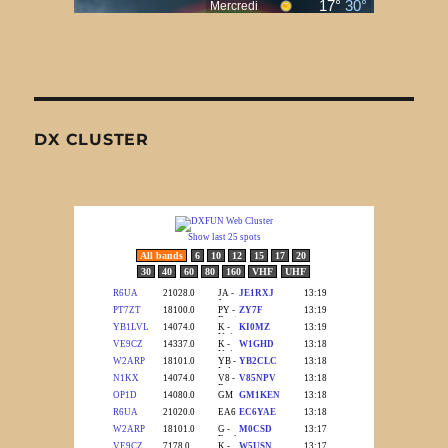
DX CLUSTER