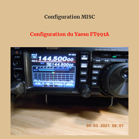
Configuration MISC
Configuration du Yaesu FT991A