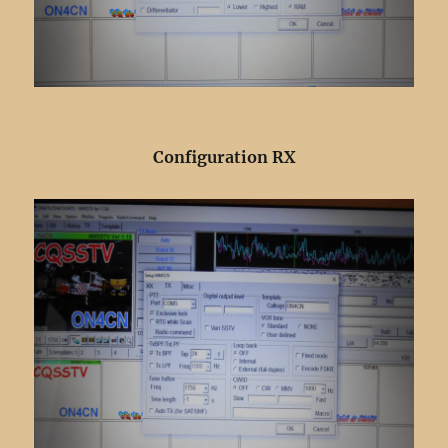
Configuration RX