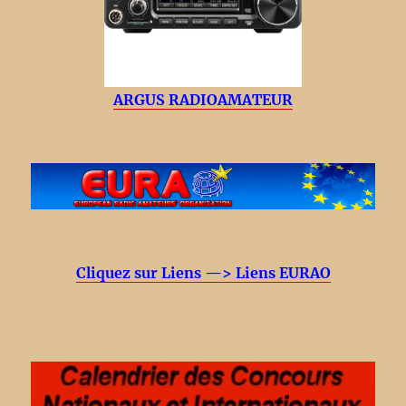
ARGUS RADIOAMATEUR
Cliquez sur Liens —> Liens EURAO