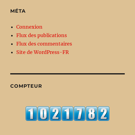
MÉTA
Connexion
Flux des publications
Flux des commentaires
Site de WordPress-FR
COMPTEUR