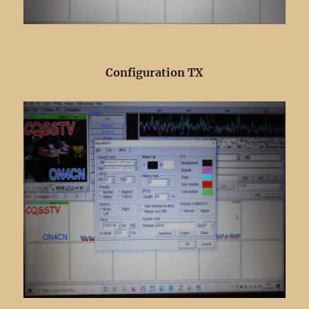
Configuration TX