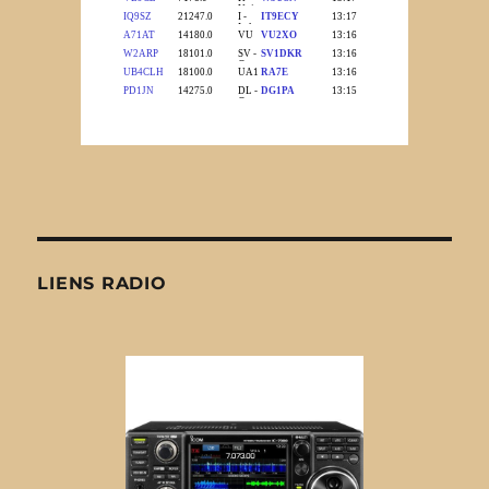
LIENS RADIO