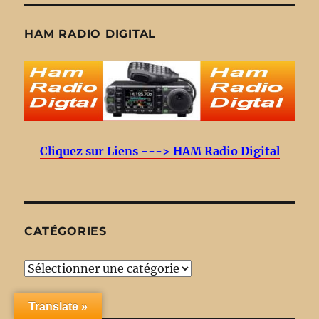
HAM RADIO DIGITAL
Cliquez sur Liens ---> HAM Radio Digital
CATÉGORIES
Catégories
Translate »