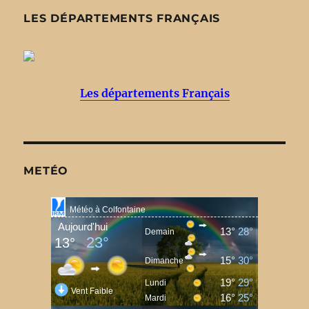
LES DÉPARTEMENTS FRANÇAIS
Les départements Français
METÉO