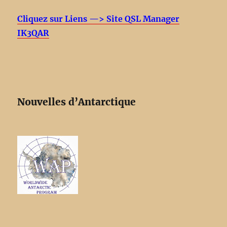
Cliquez sur Liens —> Site QSL Manager
IK3QAR
Nouvelles d’Antarctique