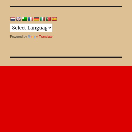
Powered by
Translate