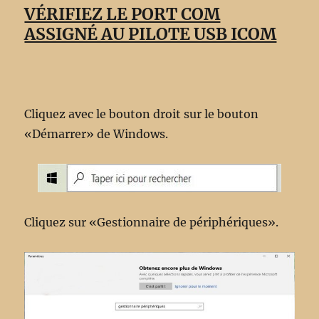
VÉRIFIEZ LE PORT COM
ASSIGNÉ AU PILOTE USB ICOM
Cliquez avec le bouton droit sur le bouton
«Démarrer» de Windows.
Cliquez sur «Gestionnaire de périphériques».