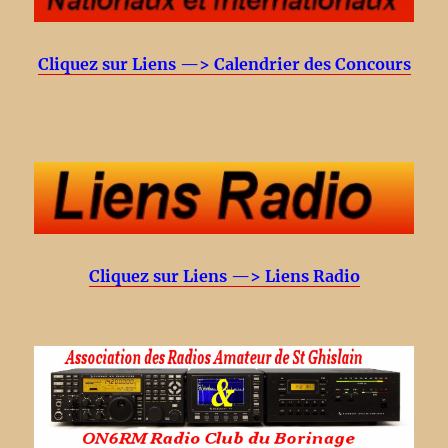
Cliquez sur Liens —> Calendrier des Concours
Cliquez sur Liens —> Liens Radio