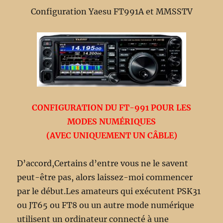
Configuration Yaesu FT991A et MMSSTV
CONFIGURATION DU FT-991 POUR LES
MODES NUMÉRIQUES
(AVEC UNIQUEMENT UN CÂBLE)
D’accord,Certains d’entre vous ne le savent
peut-être pas, alors laissez-moi commencer
par le début.Les amateurs qui exécutent PSK31
ou JT65 ou FT8 ou un autre mode numérique
utilisent un ordinateur connecté à une