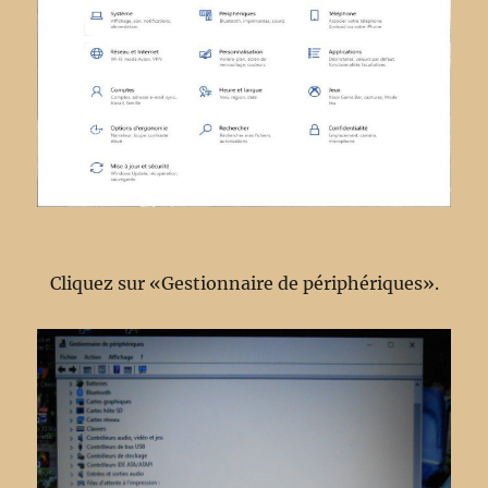
Cliquez sur «Gestionnaire de périphériques».