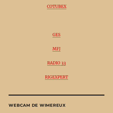
COTUBEX
GES
MFJ
RADIO 33
RIGEXPERT
WEBCAM DE WIMEREUX