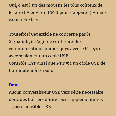
Oui, c’est l’un des moyens les plus coûteux de
le faire ( À environ 100 $ pour l’appareil) – mais
ça marche bien.
Toutefois! Cet article ne concerne pas le
Signalink, il s’agit de configurer les
communications numériques avec le FT-991,
avec seulement un câble USB.
Contrôle CAT ainsi que PTT via un câble USB de
l’ordinateur à la radio.
Donc !
Aucun convertisseur USB vers série nécessaire,
donc des boîtiers d’interface supplémentaires
– juste un câble USB