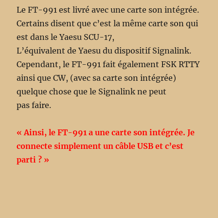
Le FT-991 est livré avec une carte son intégrée.
Certains disent que c’est la même carte son qui
est dans le Yaesu SCU-17,
L’équivalent de Yaesu du dispositif Signalink.
Cependant, le FT-991 fait également FSK RTTY
ainsi que CW, (avec sa carte son intégrée)
quelque chose que le Signalink ne peut
pas faire.
« Ainsi, le FT-991 a une carte son intégrée. Je
connecte simplement un câble USB et c’est
parti ? »