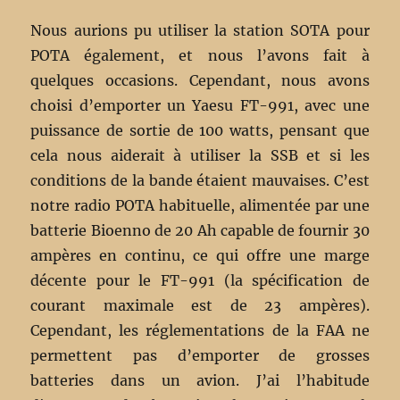
Nous aurions pu utiliser la station SOTA pour
POTA également, et nous l’avons fait à
quelques occasions. Cependant, nous avons
choisi d’emporter un Yaesu FT-991, avec une
puissance de sortie de 100 watts, pensant que
cela nous aiderait à utiliser la SSB et si les
conditions de la bande étaient mauvaises. C’est
notre radio POTA habituelle, alimentée par une
batterie Bioenno de 20 Ah capable de fournir 30
ampères en continu, ce qui offre une marge
décente pour le FT-991 (la spécification de
courant maximale est de 23 ampères).
Cependant, les réglementations de la FAA ne
permettent pas d’emporter de grosses
batteries dans un avion. J’ai l’habitude