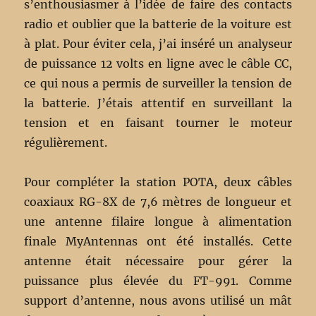
s’enthousiasmer à l’idée de faire des contacts
radio et oublier que la batterie de la voiture est
à plat. Pour éviter cela, j’ai inséré un analyseur
de puissance 12 volts en ligne avec le câble CC,
ce qui nous a permis de surveiller la tension de
la batterie. J’étais attentif en surveillant la
tension et en faisant tourner le moteur
régulièrement.
Pour compléter la station POTA, deux câbles
coaxiaux RG-8X de 7,6 mètres de longueur et
une antenne filaire longue à alimentation
finale MyAntennas ont été installés. Cette
antenne était nécessaire pour gérer la
puissance plus élevée du FT-991. Comme
support d’antenne, nous avons utilisé un mât