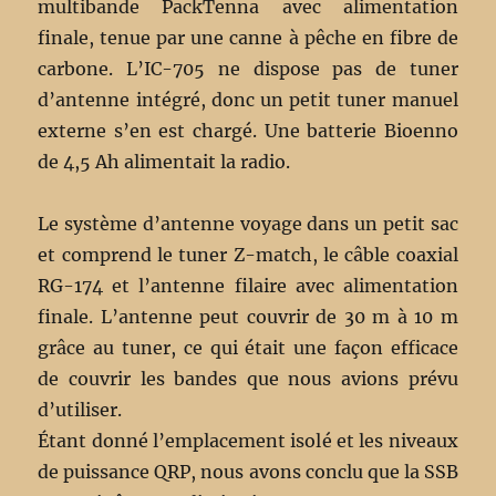
multibande PackTenna avec alimentation
finale, tenue par une canne à pêche en fibre de
carbone. L’IC-705 ne dispose pas de tuner
d’antenne intégré, donc un petit tuner manuel
externe s’en est chargé. Une batterie Bioenno
de 4,5 Ah alimentait la radio.
Le système d’antenne voyage dans un petit sac
et comprend le tuner Z-match, le câble coaxial
RG-174 et l’antenne filaire avec alimentation
finale. L’antenne peut couvrir de 30 m à 10 m
grâce au tuner, ce qui était une façon efficace
de couvrir les bandes que nous avions prévu
d’utiliser.
Étant donné l’emplacement isolé et les niveaux
de puissance QRP, nous avons conclu que la SSB