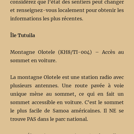
considérez que l’état des sentiers peut changer
et renseignez-vous localement pour obtenir les
informations les plus récentes.
Île Tutuila
Montagne Olotele (KH8/TI-004) – Accès au
sommet en voiture.
La montagne Olotele est une station radio avec
plusieurs antennes. Une route pavée à voie
unique mène au sommet, ce qui en fait un
sommet accessible en voiture. C’est le sommet
le plus facile de Samoa américaines. Il NE se
trouve PAS dans le parc national.