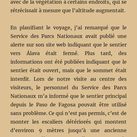
avec de la végétation à certains endroits, qui se
rétrécissait à mesure que l’altitude augmentait.
En planifiant le voyage, j’ai remarqué que le
Service des Parcs Nationaux avait publié une
alerte sur son site web indiquant que le sentier
vers Álava était fermé. Plus tard, des
informations ont été publiées indiquant que le
sentier était ouvert, mais que le sommet était
interdit. Lors de notre visite au centre des
visiteurs, le personnel du Service des Parcs
Nationaux m’a informé que le sentier principal
depuis le Paso de Fagosa pouvait être utilisé
sans problème. Ce qui n’est pas permis, c’est de
monter les escaliers détériorés qui montent
d’environ 9 mètres jusqu’à une ancienne