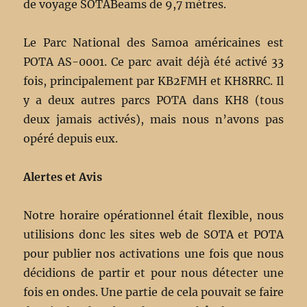
de voyage SOTABeams de 9,7 mètres.
Le Parc National des Samoa américaines est
POTA AS-0001. Ce parc avait déjà été activé 33
fois, principalement par KB2FMH et KH8RRC. Il
y a deux autres parcs POTA dans KH8 (tous
deux jamais activés), mais nous n’avons pas
opéré depuis eux.
Alertes et Avis
Notre horaire opérationnel était flexible, nous
utilisions donc les sites web de SOTA et POTA
pour publier nos activations une fois que nous
décidions de partir et pour nous détecter une
fois en ondes. Une partie de cela pouvait se faire