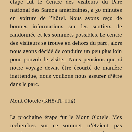
étape fut le Centre des visiteurs du Parc
national des Samoa américaines, à 30 minutes
en voiture de l’hôtel. Nous avons reçu de
bonnes informations sur les sentiers de
randonnée et les sommets possibles. Le centre
des visiteurs se trouve en dehors du parc, alors
nous avons décidé de conduire un peu plus loin
pour pouvoir le visiter. Nous pensions que si
notre voyage devait être écourté de manière
inattendue, nous voulions nous assurer d’être
dans le parc.
Mont Olotele (KH8/TI-004)
La prochaine étape fut le Mont Olotele. Mes
recherches sur ce sommet n’étaient pas