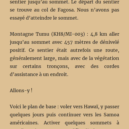
sentier jusqu’au sommet. Le départ du sentier
se trouve au col de Fagosa. Nous n’avons pas
essayé d’atteindre le sommet.
Montagne Tumu (KH8/MI-003) : 4,8 km aller
jusqu’au sommet avec 457 mètres de dénivelé
positif. Ce sentier était autrefois une route,
généralement large, mais avec de la végétation
sur certains tronçons, avec des cordes
d’assistance à un endroit.
Allons-y !
Voici le plan de base : voler vers Hawaï, y passer
quelques jours puis continuer vers les Samoa
américaines. Activer quelques sommets à