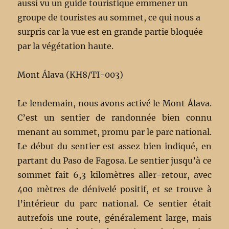
aussi vu un guide touristique emmener un
groupe de touristes au sommet, ce qui nous a
surpris car la vue est en grande partie bloquée
par la végétation haute.
Mont Álava (KH8/TI-003)
Le lendemain, nous avons activé le Mont Álava.
C’est un sentier de randonnée bien connu
menant au sommet, promu par le parc national.
Le début du sentier est assez bien indiqué, en
partant du Paso de Fagosa. Le sentier jusqu’à ce
sommet fait 6,3 kilomètres aller-retour, avec
400 mètres de dénivelé positif, et se trouve à
l’intérieur du parc national. Ce sentier était
autrefois une route, généralement large, mais