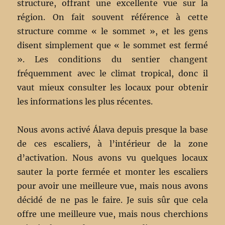
structure, offrant une excellente vue sur la
région. On fait souvent référence à cette
structure comme « le sommet », et les gens
disent simplement que « le sommet est fermé
». Les conditions du sentier changent
fréquemment avec le climat tropical, donc il
vaut mieux consulter les locaux pour obtenir
les informations les plus récentes.
Nous avons activé Álava depuis presque la base
de ces escaliers, à l’intérieur de la zone
d’activation. Nous avons vu quelques locaux
sauter la porte fermée et monter les escaliers
pour avoir une meilleure vue, mais nous avons
décidé de ne pas le faire. Je suis sûr que cela
offre une meilleure vue, mais nous cherchions