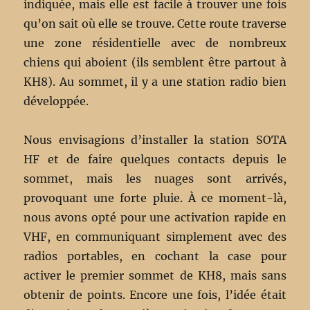
indiquée, mais elle est facile à trouver une fois
qu’on sait où elle se trouve. Cette route traverse
une zone résidentielle avec de nombreux
chiens qui aboient (ils semblent être partout à
KH8). Au sommet, il y a une station radio bien
développée.
Nous envisagions d’installer la station SOTA
HF et de faire quelques contacts depuis le
sommet, mais les nuages sont arrivés,
provoquant une forte pluie. À ce moment-là,
nous avons opté pour une activation rapide en
VHF, en communiquant simplement avec des
radios portables, en cochant la case pour
activer le premier sommet de KH8, mais sans
obtenir de points. Encore une fois, l’idée était