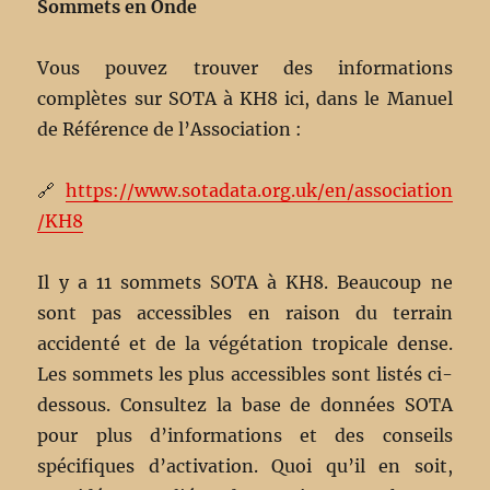
Sommets en Onde
Vous pouvez trouver des informations
complètes sur SOTA à KH8 ici, dans le Manuel
de Référence de l’Association :
🔗
https://www.sotadata.org.uk/en/association
/KH8
Il y a 11 sommets SOTA à KH8. Beaucoup ne
sont pas accessibles en raison du terrain
accidenté et de la végétation tropicale dense.
Les sommets les plus accessibles sont listés ci-
dessous. Consultez la base de données SOTA
pour plus d’informations et des conseils
spécifiques d’activation. Quoi qu’il en soit,