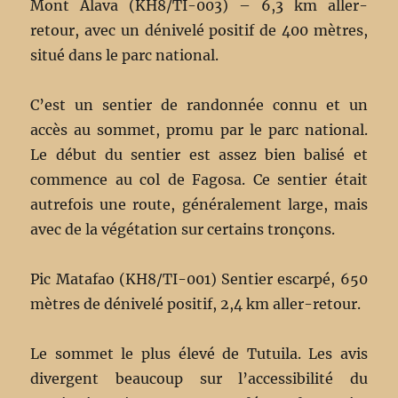
Mont Álava (KH8/TI-003) – 6,3 km aller-
retour, avec un dénivelé positif de 400 mètres,
situé dans le parc national.
C’est un sentier de randonnée connu et un
accès au sommet, promu par le parc national.
Le début du sentier est assez bien balisé et
commence au col de Fagosa. Ce sentier était
autrefois une route, généralement large, mais
avec de la végétation sur certains tronçons.
Pic Matafao (KH8/TI-001) Sentier escarpé, 650
mètres de dénivelé positif, 2,4 km aller-retour.
Le sommet le plus élevé de Tutuila. Les avis
divergent beaucoup sur l’accessibilité du