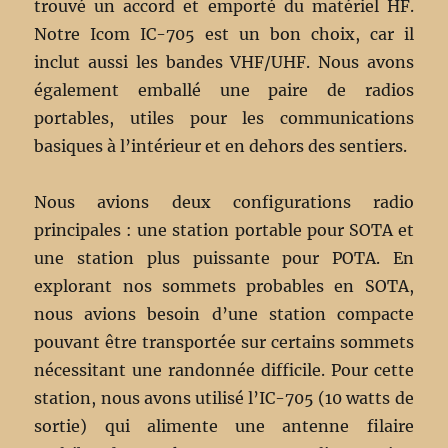
trouvé un accord et emporté du matériel HF.
Notre Icom IC-705 est un bon choix, car il
inclut aussi les bandes VHF/UHF. Nous avons
également emballé une paire de radios
portables, utiles pour les communications
basiques à l’intérieur et en dehors des sentiers.
Nous avions deux configurations radio
principales : une station portable pour SOTA et
une station plus puissante pour POTA. En
explorant nos sommets probables en SOTA,
nous avions besoin d’une station compacte
pouvant être transportée sur certains sommets
nécessitant une randonnée difficile. Pour cette
station, nous avons utilisé l’IC-705 (10 watts de
sortie) qui alimente une antenne filaire