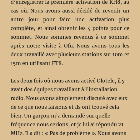
d’enregistrer la première activation de KH8, au
cas où. Nous avons aussi décidé de revenir un
autre jour pour faire une activation plus
complète, et ainsi obtenir les 4 points pour ce
sommet. Nous sommes revenus à ce sommet
après notre visite à Ofu. Nous avons tous les
deux travaillé avec plusieurs stations sur 10m et
15m en utilisant FT8.
Les deux fois où nous avons activé Olotele, il y
avait des équipes travaillant à l’installation
radio. Nous avons simplement discuté avec eux
de ce que nous faisions et ils ont trouvé cela
bien. Un garçon m’a demandé sur quelle
fréquence nous serions, et je lui ai répondu 21
MHz. Il a dit : « Pas de problème ». Nous avons