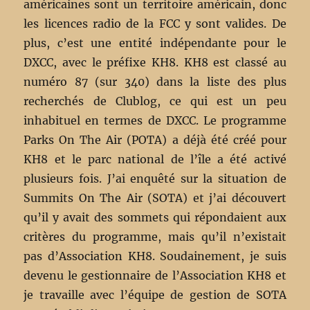
américaines sont un territoire américain, donc
les licences radio de la FCC y sont valides. De
plus, c’est une entité indépendante pour le
DXCC, avec le préfixe KH8. KH8 est classé au
numéro 87 (sur 340) dans la liste des plus
recherchés de Clublog, ce qui est un peu
inhabituel en termes de DXCC. Le programme
Parks On The Air (POTA) a déjà été créé pour
KH8 et le parc national de l’île a été activé
plusieurs fois. J’ai enquêté sur la situation de
Summits On The Air (SOTA) et j’ai découvert
qu’il y avait des sommets qui répondaient aux
critères du programme, mais qu’il n’existait
pas d’Association KH8. Soudainement, je suis
devenu le gestionnaire de l’Association KH8 et
je travaille avec l’équipe de gestion de SOTA