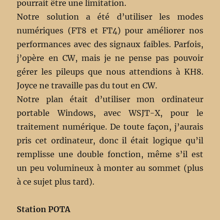
pourrait être une limitation.
Notre solution a été d’utiliser les modes
numériques (FT8 et FT4) pour améliorer nos
performances avec des signaux faibles. Parfois,
j’opère en CW, mais je ne pense pas pouvoir
gérer les pileups que nous attendions à KH8.
Joyce ne travaille pas du tout en CW.
Notre plan était d’utiliser mon ordinateur
portable Windows, avec WSJT-X, pour le
traitement numérique. De toute façon, j’aurais
pris cet ordinateur, donc il était logique qu’il
remplisse une double fonction, même s’il est
un peu volumineux à monter au sommet (plus
à ce sujet plus tard).
Station POTA