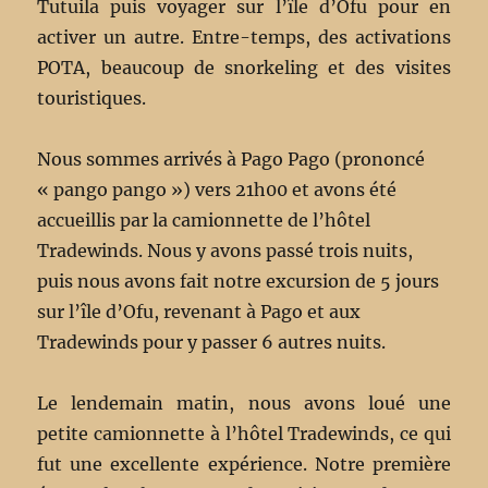
Tutuila puis voyager sur l’île d’Ofu pour en
activer un autre. Entre-temps, des activations
POTA, beaucoup de snorkeling et des visites
touristiques.
Nous sommes arrivés à Pago Pago (prononcé
« pango pango ») vers 21h00 et avons été
accueillis par la camionnette de l’hôtel
Tradewinds. Nous y avons passé trois nuits,
puis nous avons fait notre excursion de 5 jours
sur l’île d’Ofu, revenant à Pago et aux
Tradewinds pour y passer 6 autres nuits.
Le lendemain matin, nous avons loué une
petite camionnette à l’hôtel Tradewinds, ce qui
fut une excellente expérience. Notre première