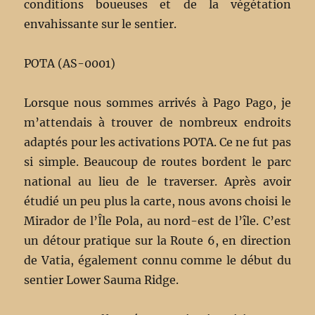
conditions boueuses et de la végétation
envahissante sur le sentier.
POTA (AS-0001)
Lorsque nous sommes arrivés à Pago Pago, je
m’attendais à trouver de nombreux endroits
adaptés pour les activations POTA. Ce ne fut pas
si simple. Beaucoup de routes bordent le parc
national au lieu de le traverser. Après avoir
étudié un peu plus la carte, nous avons choisi le
Mirador de l’Île Pola, au nord-est de l’île. C’est
un détour pratique sur la Route 6, en direction
de Vatia, également connu comme le début du
sentier Lower Sauma Ridge.