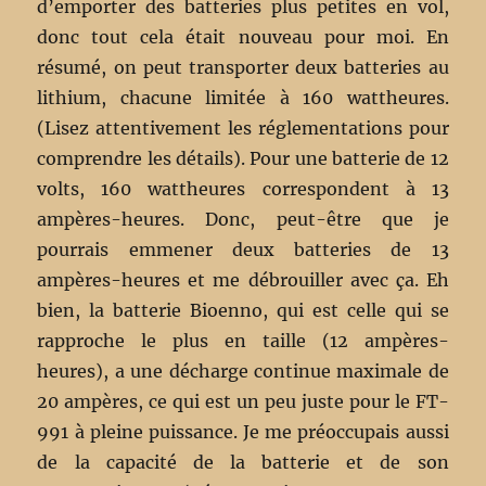
d’emporter des batteries plus petites en vol,
donc tout cela était nouveau pour moi. En
résumé, on peut transporter deux batteries au
lithium, chacune limitée à 160 wattheures.
(Lisez attentivement les réglementations pour
comprendre les détails). Pour une batterie de 12
volts, 160 wattheures correspondent à 13
ampères-heures. Donc, peut-être que je
pourrais emmener deux batteries de 13
ampères-heures et me débrouiller avec ça. Eh
bien, la batterie Bioenno, qui est celle qui se
rapproche le plus en taille (12 ampères-
heures), a une décharge continue maximale de
20 ampères, ce qui est un peu juste pour le FT-
991 à pleine puissance. Je me préoccupais aussi
de la capacité de la batterie et de son