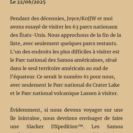
Le 22/06/2025
Pendant des décennies, Joyce/K0JJW et moi
avons essayé de visiter les 63 parcs nationaux
des États-Unis. Nous approchons de la fin de la
liste, avec seulement quelques parcs restants.
L’un des endroits les plus difficiles à visiter est
le Parc national des Samoa américaines, situé
dans le seul territoire américain au sud de
l’équateur. Ce serait le numéro 61 pour nous,
avec seulement le Parc national du Crater Lake
et le Parc national volcanique Lassen à visiter.
Évidemment, si nous devons voyager sur une
île lointaine, nous devrions envisager de faire
une Slacker DXpedition™. Les Samoa