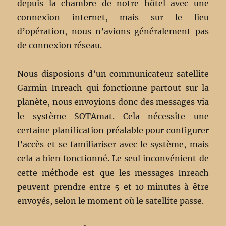
depuis la chambre de notre hôtel avec une
connexion internet, mais sur le lieu
d’opération, nous n’avions généralement pas
de connexion réseau.
Nous disposions d’un communicateur satellite
Garmin Inreach qui fonctionne partout sur la
planète, nous envoyions donc des messages via
le système SOTAmat. Cela nécessite une
certaine planification préalable pour configurer
l’accès et se familiariser avec le système, mais
cela a bien fonctionné. Le seul inconvénient de
cette méthode est que les messages Inreach
peuvent prendre entre 5 et 10 minutes à être
envoyés, selon le moment où le satellite passe.