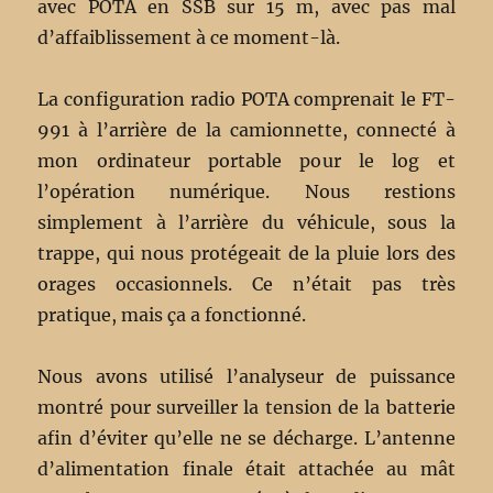
avec POTA en SSB sur 15 m, avec pas mal
d’affaiblissement à ce moment-là.
La configuration radio POTA comprenait le FT-
991 à l’arrière de la camionnette, connecté à
mon ordinateur portable pour le log et
l’opération numérique. Nous restions
simplement à l’arrière du véhicule, sous la
trappe, qui nous protégeait de la pluie lors des
orages occasionnels. Ce n’était pas très
pratique, mais ça a fonctionné.
Nous avons utilisé l’analyseur de puissance
montré pour surveiller la tension de la batterie
afin d’éviter qu’elle ne se décharge. L’antenne
d’alimentation finale était attachée au mât