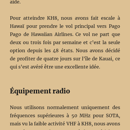
aide.
Pour atteindre KH8, nous avons fait escale à
Hawaï pour prendre le vol principal vers Pago
Pago de Hawaiian Airlines. Ce vol ne part que
deux ou trois fois par semaine et c’est la seule
option depuis les 48 états. Nous avons décidé
de profiter de quatre jours sur l’île de Kauai, ce
qui s’est avéré être une excellente idée.
Équipement radio
Nous utilisons normalement uniquement des
fréquences supérieures à 50 MHz pour SOTA,
mais vu la faible activité VHF à KH8, nous avons