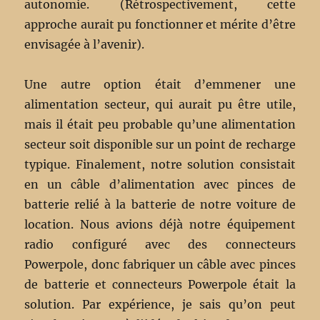
autonomie. (Rétrospectivement, cette
approche aurait pu fonctionner et mérite d’être
envisagée à l’avenir).
Une autre option était d’emmener une
alimentation secteur, qui aurait pu être utile,
mais il était peu probable qu’une alimentation
secteur soit disponible sur un point de recharge
typique. Finalement, notre solution consistait
en un câble d’alimentation avec pinces de
batterie relié à la batterie de notre voiture de
location. Nous avions déjà notre équipement
radio configuré avec des connecteurs
Powerpole, donc fabriquer un câble avec pinces
de batterie et connecteurs Powerpole était la
solution. Par expérience, je sais qu’on peut