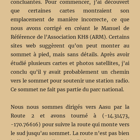
concluantes. Pour commencer, j’ai découvert
que certaines cartes montraient son
emplacement de manière incorrecte, ce que
nous avons corrigé en créant le Manuel de
Référence de l’Association KH8 (ARM). Certains
sites web suggèrent qu’on peut monter au
sommet à pied, mais sans détails. Après avoir
étudié plusieurs cartes et photos satellites, j’ai
conclu qu’il y avait probablement un chemin
vers le sommet pour soutenir une station radio.
Ce sommet ne fait pas partie du parc national.
Nous nous sommes dirigés vers Aasu par la
Route 2 et avons tourné à (-14.31473,
-170.76616) pour suivre la route qui monte vers
le sud jusqu’au sommet. La route n’est pas bien