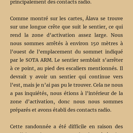
principalement des contacts radio.
Comme montré sur les cartes, Álava se trouve
sur une longue crête que suit le sentier, ce qui
rend la zone d’activation assez large. Nous
nous sommes arrêtés à environ 150 mètres à
l’ouest de l’emplacement du sommet indiqué
par le SOTA ARM. Le sentier semblait s’arrêter
à ce point, au pied des escaliers mentionnés. Il
devrait y avoir un sentier qui continue vers
l’est, mais je n’ai pas pu le trouver. Cela ne nous
a pas inquiétés, nous étions à l’intérieur de la
zone d’activation, donc nous nous sommes
préparés et avons établi des contacts radio.
Cette randonnée a été difficile en raison des