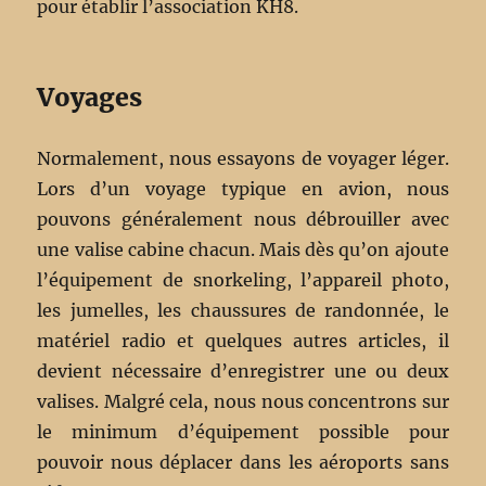
pour établir l’association KH8.
Voyages
Normalement, nous essayons de voyager léger.
Lors d’un voyage typique en avion, nous
pouvons généralement nous débrouiller avec
une valise cabine chacun. Mais dès qu’on ajoute
l’équipement de snorkeling, l’appareil photo,
les jumelles, les chaussures de randonnée, le
matériel radio et quelques autres articles, il
devient nécessaire d’enregistrer une ou deux
valises. Malgré cela, nous nous concentrons sur
le minimum d’équipement possible pour
pouvoir nous déplacer dans les aéroports sans