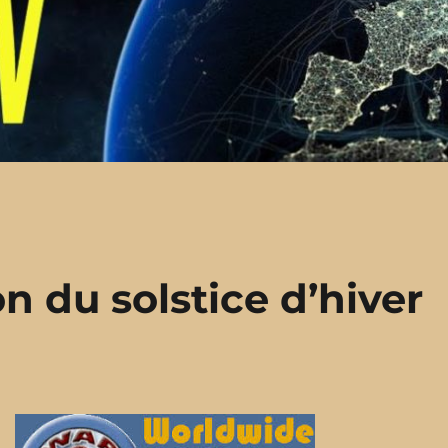
on du solstice d’hiver