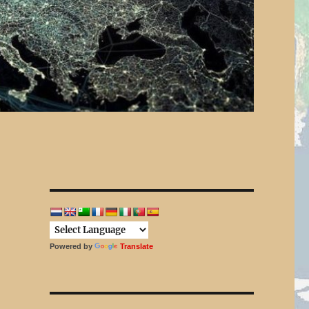
Powered by
Translate