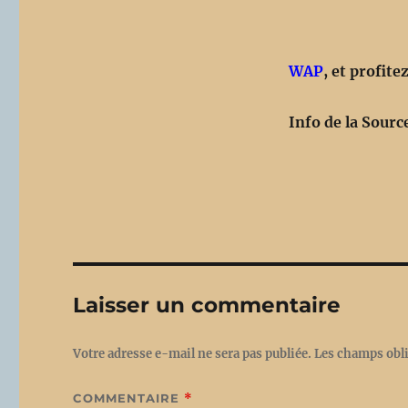
WAP
, et profite
Info de la Sourc
Laisser un commentaire
Votre adresse e-mail ne sera pas publiée.
Les champs obli
COMMENTAIRE
*