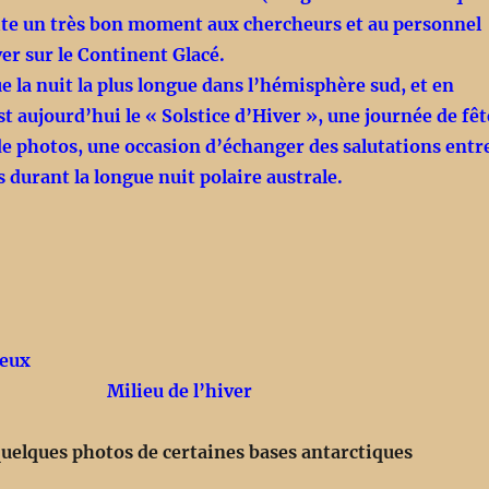
te un très bon moment aux chercheurs et au personnel
ver sur le Continent Glacé.
e la nuit la plus longue dans l’hémisphère sud, et en
st aujourd’hui le «
Solstice d’Hiver
», une journée de fêt
de photos, une occasion d’échanger des salutations entr
s durant la longue nuit polaire australe.
yeux
Milieu de l’hiver
quelques photos de certaines
bases antarctiques