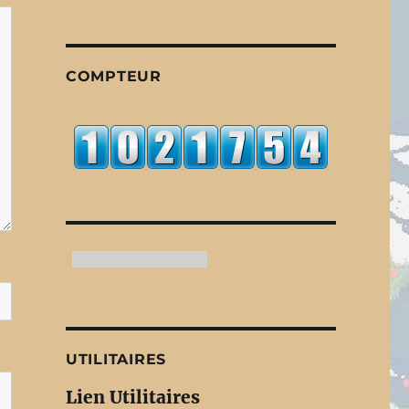
COMPTEUR
UTILITAIRES
Lien Utilitaires