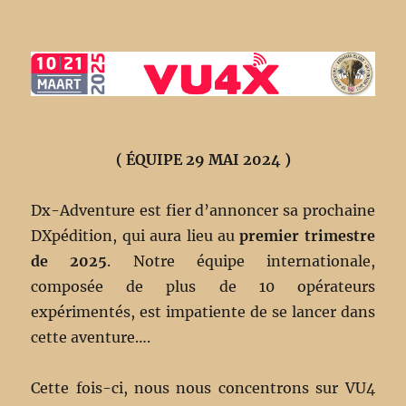
( ÉQUIPE 29 MAI 2024 )
Dx-Adventure est fier d’annoncer sa prochaine
DXpédition, qui aura lieu au
premier trimestre
de 2025
. Notre équipe internationale,
composée de plus de 10 opérateurs
expérimentés, est impatiente de se lancer dans
cette aventure….
Cette fois-ci, nous nous concentrons sur VU4