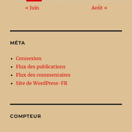
« Juin
Août »
MÉTA
Connexion
Flux des publications
Flux des commentaires
Site de WordPress-FR
COMPTEUR