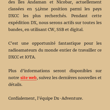
des îles Andaman et Nicobar, actuellement
classées en 54ème position parmi les pays
DXCC les plus recherchés. Pendant cette
expédition DX, nous serons actifs sur toutes les
bandes, en utilisant CW, SSB et digital.
C’est une opportunité fantastique pour les
radioamateurs du monde entier de travailler ce
DXCC et IOTA.
Plus d’informations seront disponibles sur
notre
site web
, suivez les dernières nouvelles et
détails.
Cordialement, l’équipe Dx-Adventure.