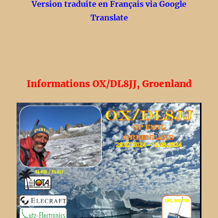
Version traduite en Français via Google
Translate
Informations OX/DL8JJ, Groenland