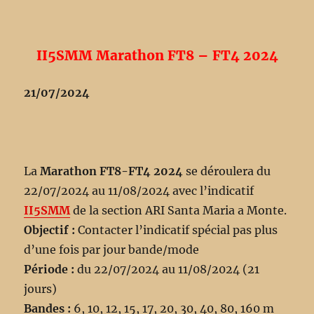
II5SMM Marathon FT8 – FT4 2024
21/07/2024
La
Marathon FT8-FT4 2024
se déroulera du
22/07/2024 au 11/08/2024 avec l’indicatif
II5SMM
de la section ARI Santa Maria a Monte.
Objectif :
Contacter l’indicatif spécial pas plus
d’une fois par jour bande/mode
Période :
du 22/07/2024 au 11/08/2024 (21
jours)
Bandes :
6, 10, 12, 15, 17, 20, 30, 40, 80, 160 m