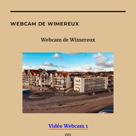
WEBCAM DE WIMEREUX
Webcam de Wimereux
Vidéo Webcam 1
ou