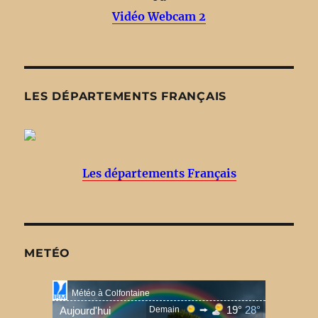
Vidéo Webcam 2
LES DÉPARTEMENTS FRANÇAIS
Les départements Français
METÉO