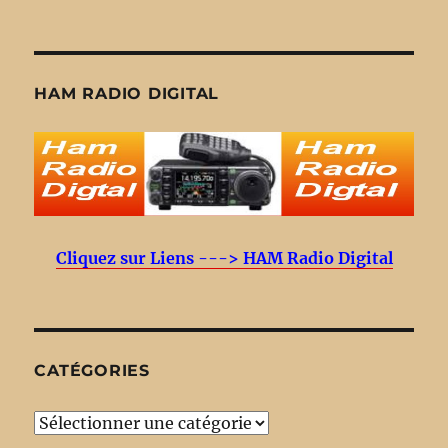
HAM RADIO DIGITAL
Cliquez sur Liens ---> HAM Radio Digital
CATÉGORIES
Catégories