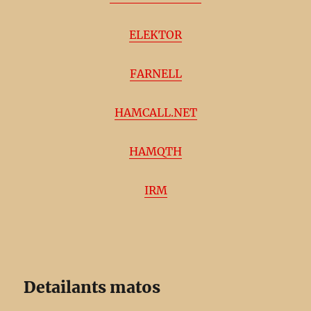
ELEKTOR
FARNELL
HAMCALL.NET
HAMQTH
IRM
Detailants matos