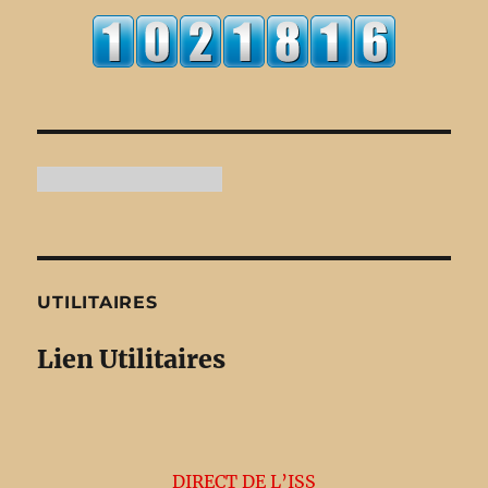
UTILITAIRES
Lien Utilitaires
DIRECT DE L’ISS