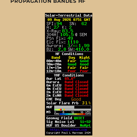
PROPAGATION BANDES HF