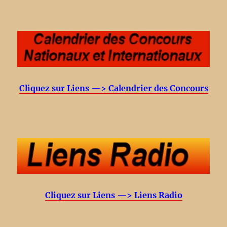
Cliquez sur Liens —> Calendrier des Concours
Cliquez sur Liens —> Liens Radio