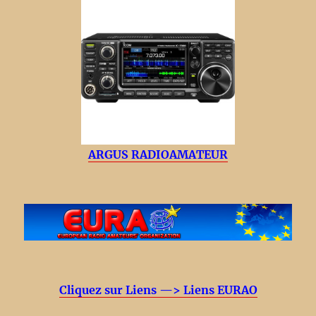
ARGUS RADIOAMATEUR
Cliquez sur Liens —> Liens EURAO