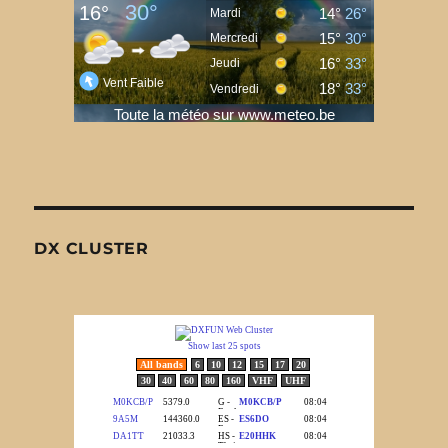
DX CLUSTER