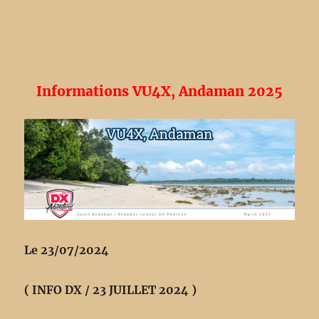
Informations VU4X, Andaman 2025
Le 23/07/2024
( INFO DX / 23 JUILLET 2024 )