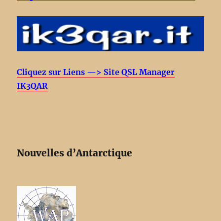
Cliquez sur Liens —> Site QSL Manager
IK3QAR
Nouvelles d’Antarctique