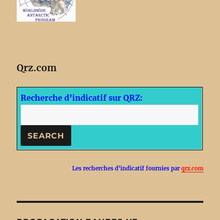
Qrz.com
Recherche d’indicatif sur QRZ:
Les recherches d’indicatif fournies par
qrz.com