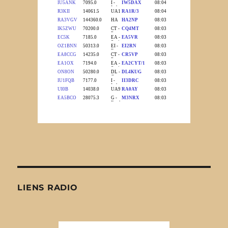
LIENS RADIO