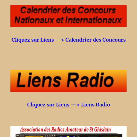
Cliquez sur Liens —> Calendrier des Concours
Cliquez sur Liens —> Liens Radio