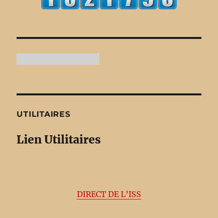
UTILITAIRES
Lien Utilitaires
DIRECT DE L’ISS