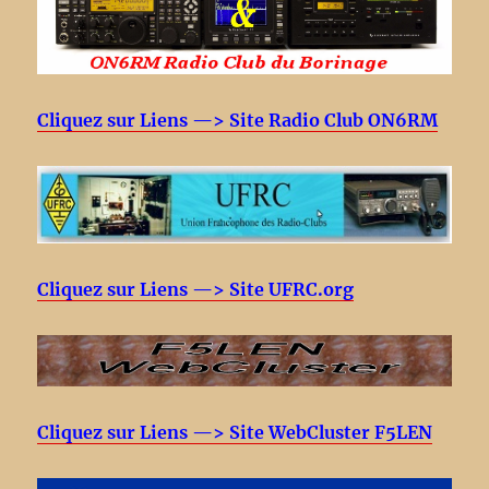
Cliquez sur Liens —> Site Radio Club ON6RM
Cliquez sur Liens —> Site UFRC.org
Cliquez sur Liens —> Site WebCluster F5LEN