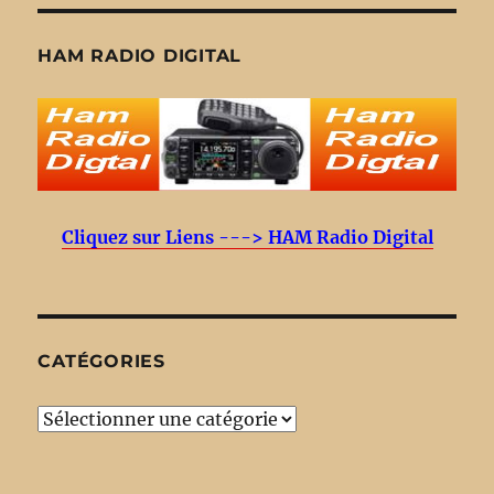
HAM RADIO DIGITAL
Cliquez sur Liens ---> HAM Radio Digital
CATÉGORIES
Catégories