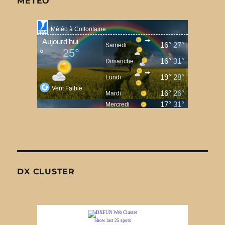
METÉO
DX CLUSTER