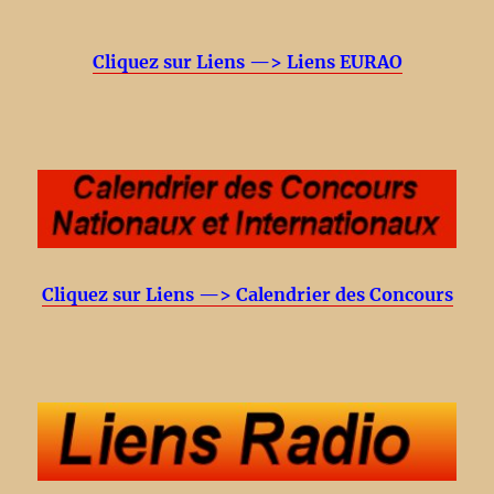
Cliquez sur Liens —> Liens EURAO
Cliquez sur Liens —> Calendrier des Concours