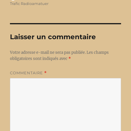
le
Trafic Radioamatuer
Laisser un commentaire
Votre adresse e-mail ne sera pas publiée.
Les champs
obligatoires sont indiqués avec
*
COMMENTAIRE
*