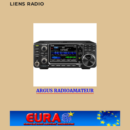
LIENS RADIO
ARGUS RADIOAMATEUR