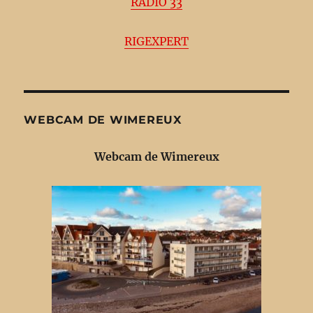
RADIO 33
RIGEXPERT
WEBCAM DE WIMEREUX
Webcam de Wimereux