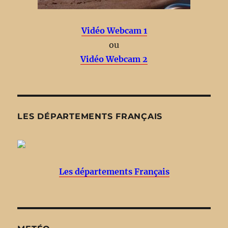
Vidéo Webcam 1
ou
Vidéo Webcam 2
LES DÉPARTEMENTS FRANÇAIS
Les départements Français