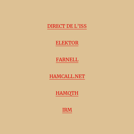
DIRECT DE L’ISS
ELEKTOR
FARNELL
HAMCALL.NET
HAMQTH
IRM