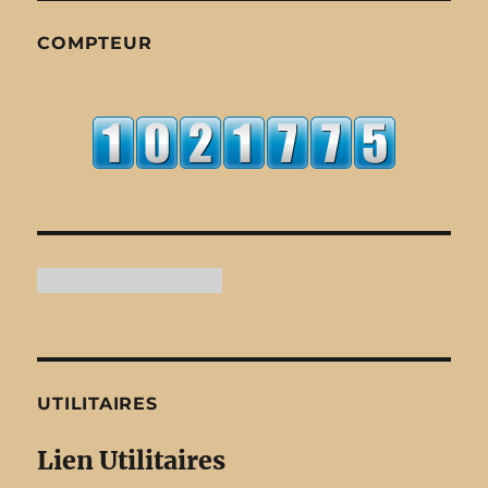
COMPTEUR
UTILITAIRES
Lien Utilitaires