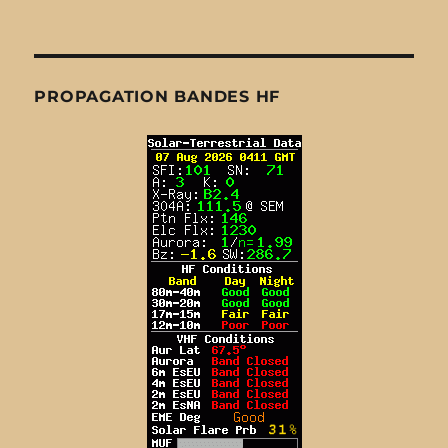
PROPAGATION BANDES HF