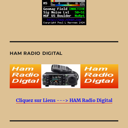
HAM RADIO DIGITAL
Cliquez sur Liens ---> HAM Radio Digital