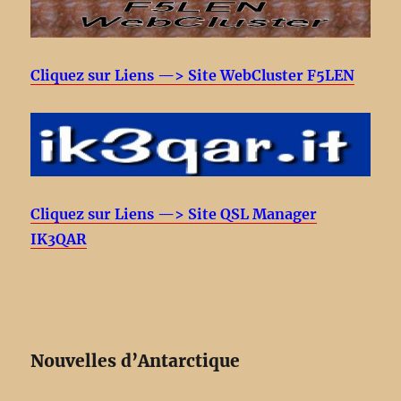
Cliquez sur Liens —> Site WebCluster F5LEN
Cliquez sur Liens —> Site QSL Manager
IK3QAR
Nouvelles d’Antarctique