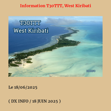
Information T30TTT, West Kiribati
Le 18/06/2025
( DX INFO / 18 JUIN 2025 )