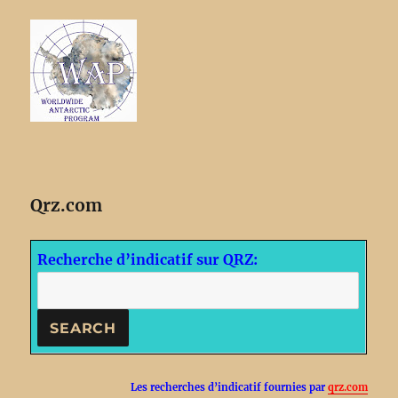
Qrz.com
Recherche d’indicatif sur QRZ:
Les recherches d’indicatif fournies par
qrz.com