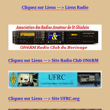
Cliquez sur Liens —> Liens Radio
Cliquez sur Liens —> Site Radio Club ON6RM
Cliquez sur Liens —> Site UFRC.org