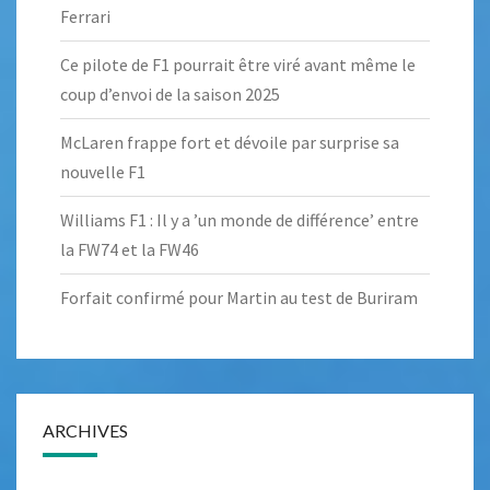
Ferrari
Ce pilote de F1 pourrait être viré avant même le
coup d’envoi de la saison 2025
McLaren frappe fort et dévoile par surprise sa
nouvelle F1
Williams F1 : Il y a ’un monde de différence’ entre
la FW74 et la FW46
Forfait confirmé pour Martin au test de Buriram
ARCHIVES