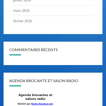
mars 2016
février 2016
COMMENTAIRES RÉCENTS
AGENDA BROCANTE ET SALON RADIO