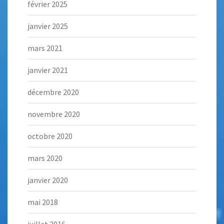
février 2025
janvier 2025
mars 2021
janvier 2021
décembre 2020
novembre 2020
octobre 2020
mars 2020
janvier 2020
mai 2018
juillet 2016