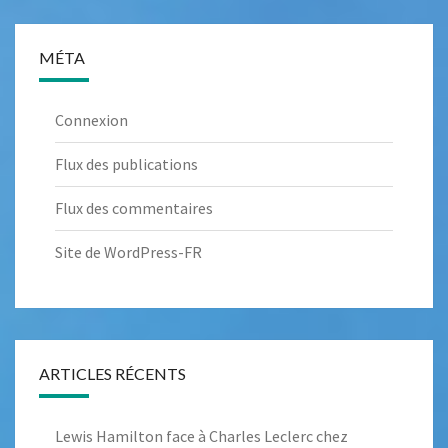
MÉTA
Connexion
Flux des publications
Flux des commentaires
Site de WordPress-FR
ARTICLES RÉCENTS
Lewis Hamilton face à Charles Leclerc chez