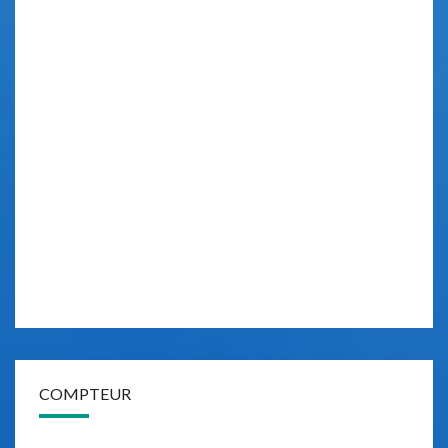
COMPTEUR