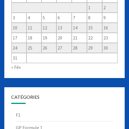
1
2
3
4
5
6
7
8
9
10
11
12
13
14
15
16
17
18
19
20
21
22
23
24
25
26
27
28
29
30
31
« Fév
CATÉGORIES
F1
GP Formule 1