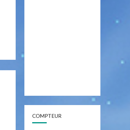
COMPTEUR