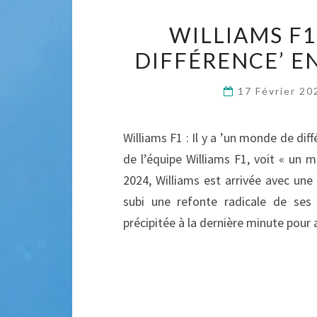
WILLIAMS F1 
DIFFÉRENCE’ E
17 Février 2
Williams F1 : Il y a ’un monde de di
de l’équipe Williams F1, voit « un 
2024, Williams est arrivée avec une
subi une refonte radicale de ses 
précipitée à la dernière minute pour