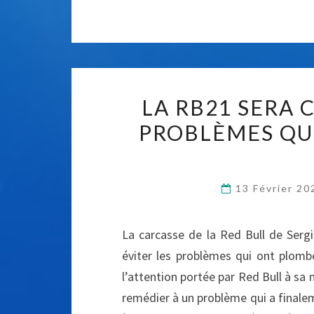
LA RB21 SERA 
PROBLÈMES QU
13 Février 2
La carcasse de la Red Bull de Ser
éviter les problèmes qui ont plomb
l’attention portée par Red Bull à sa 
remédier à un problème qui a finalem