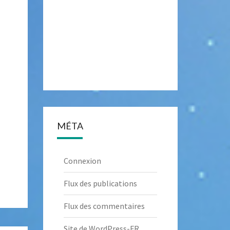
MÉTA
Connexion
Flux des publications
Flux des commentaires
Site de WordPress-FR