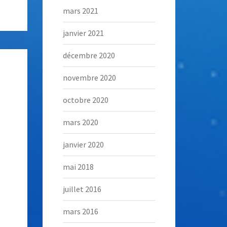
mars 2021
janvier 2021
décembre 2020
novembre 2020
octobre 2020
mars 2020
janvier 2020
mai 2018
juillet 2016
mars 2016