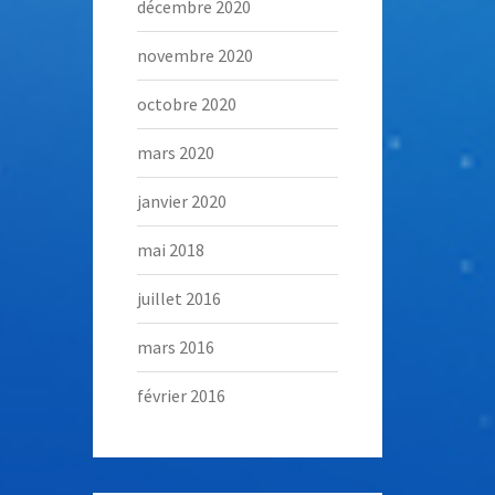
décembre 2020
novembre 2020
octobre 2020
mars 2020
janvier 2020
mai 2018
juillet 2016
mars 2016
février 2016