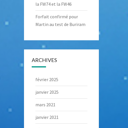
la FW74 et la FW46
Forfait confirmé pour
Martin au test de Buriram
ARCHIVES
février 2025
janvier 2025
mars 2021
janvier 2021