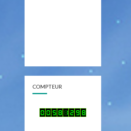
COMPTEUR