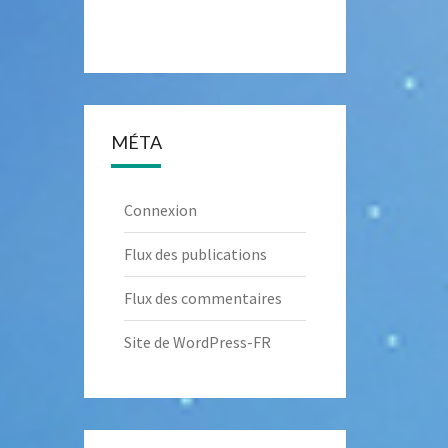
MÉTA
Connexion
Flux des publications
Flux des commentaires
Site de WordPress-FR