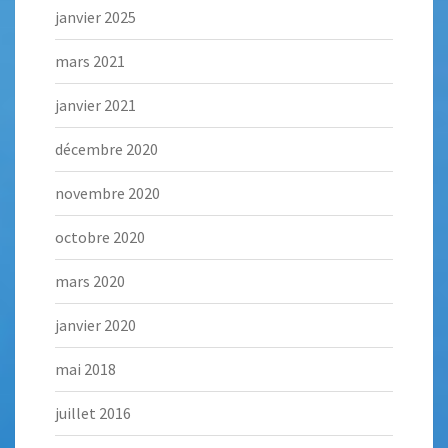
janvier 2025
mars 2021
janvier 2021
décembre 2020
novembre 2020
octobre 2020
mars 2020
janvier 2020
mai 2018
juillet 2016