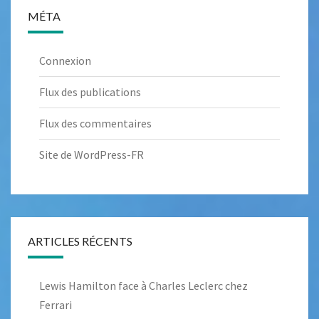
MÉTA
Connexion
Flux des publications
Flux des commentaires
Site de WordPress-FR
ARTICLES RÉCENTS
Lewis Hamilton face à Charles Leclerc chez
Ferrari