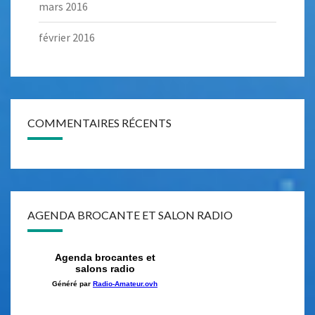
mars 2016
février 2016
COMMENTAIRES RÉCENTS
AGENDA BROCANTE ET SALON RADIO