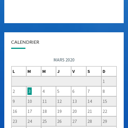
CALENDRIER
MARS 2020
L
M
M
J
V
S
D
1
2
3
4
5
6
7
8
9
10
11
12
13
14
15
16
17
18
19
20
21
22
23
24
25
26
27
28
29