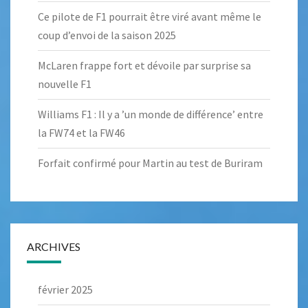
Ce pilote de F1 pourrait être viré avant même le
coup d’envoi de la saison 2025
McLaren frappe fort et dévoile par surprise sa
nouvelle F1
Williams F1 : Il y a ’un monde de différence’ entre
la FW74 et la FW46
Forfait confirmé pour Martin au test de Buriram
ARCHIVES
février 2025