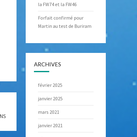
la FW74 et la FW46
Forfait confirmé pour
Martin au test de Buriram
ARCHIVES
février 2025
janvier 2025
mars 2021
INS
janvier 2021