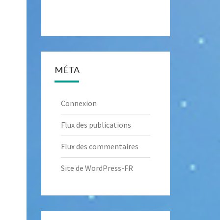
MÉTA
Connexion
Flux des publications
Flux des commentaires
Site de WordPress-FR