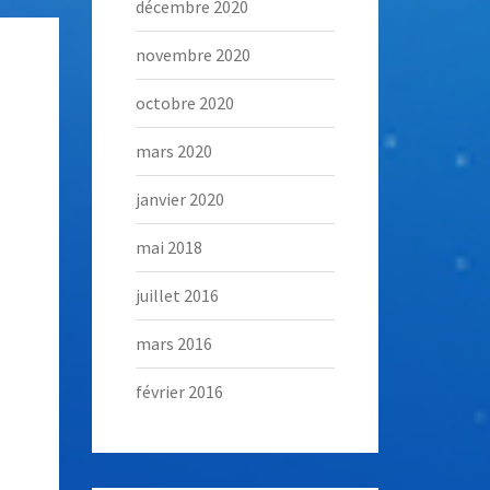
décembre 2020
novembre 2020
octobre 2020
mars 2020
janvier 2020
mai 2018
juillet 2016
mars 2016
février 2016