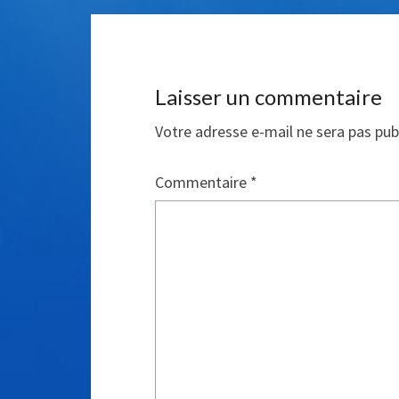
Laisser un commentaire
Votre adresse e-mail ne sera pas pub
Commentaire
*