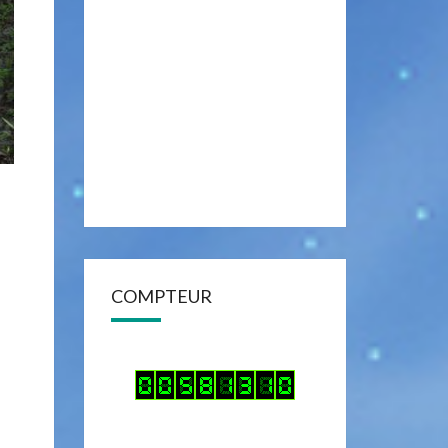
COMPTEUR