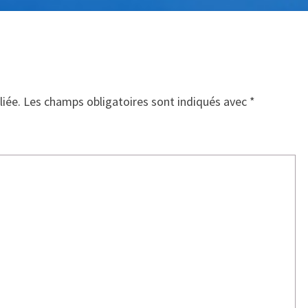
liée.
Les champs obligatoires sont indiqués avec
*