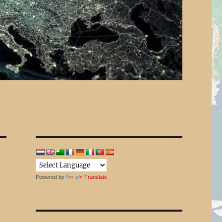
Powered by
Translate