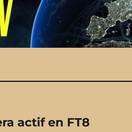
ra actif en FT8