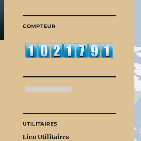
COMPTEUR
s
UTILITAIRES
Lien Utilitaires