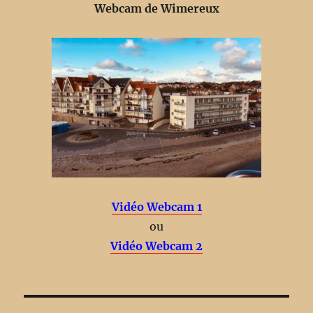
Webcam de Wimereux
Vidéo Webcam 1
ou
Vidéo Webcam 2