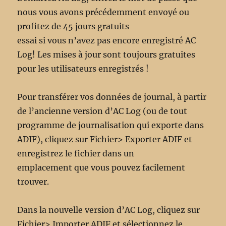
nous vous avons précédemment envoyé ou
profitez de 45 jours gratuits
essai si vous n’avez pas encore enregistré AC
Log! Les mises à jour sont toujours gratuites
pour les utilisateurs enregistrés !
Pour transférer vos données de journal, à partir
de l’ancienne version d’AC Log (ou de tout
programme de journalisation qui exporte dans
ADIF), cliquez sur Fichier> Exporter ADIF et
enregistrez le fichier dans un
emplacement que vous pouvez facilement
trouver.
Dans la nouvelle version d’AC Log, cliquez sur
Fichier> Importer ADIF et sélectionnez le