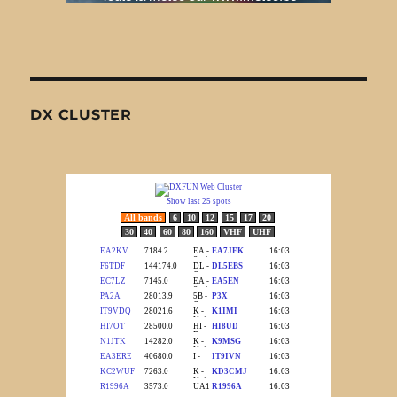
DX CLUSTER