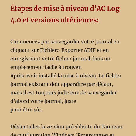
Étapes de mise à niveau d’AC Log
4.0 et versions ultérieures:
Commencez par sauvegarder votre journal en
cliquant sur Fichier> Exporter ADIF et en
enregistrant votre fichier journal dans un
emplacement facile à trouver.
Après avoir installé la mise à niveau, Le fichier
journal existant doit apparaître par défaut,
mais il est toujours judicieux de sauvegarder
d’abord votre journal, juste
pour être sûr.
Désinstallez la version précédente du Panneau
de configuration Windows (Programmes et