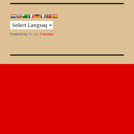
Powered by
Translate