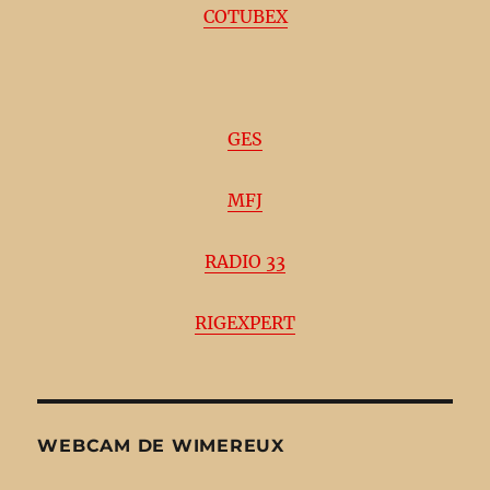
COTUBEX
GES
MFJ
RADIO 33
RIGEXPERT
WEBCAM DE WIMEREUX