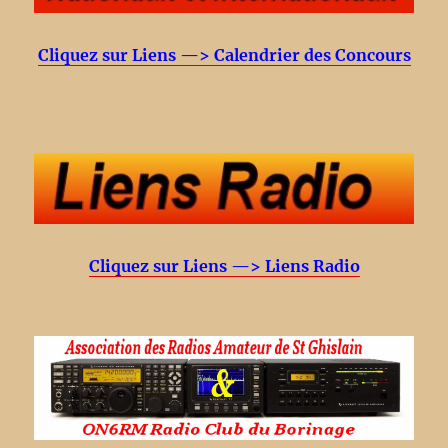
Cliquez sur Liens —> Calendrier des Concours
Cliquez sur Liens —> Liens Radio