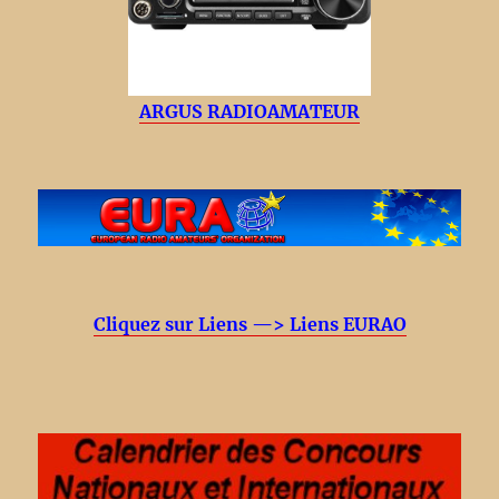
ARGUS RADIOAMATEUR
Cliquez sur Liens —> Liens EURAO