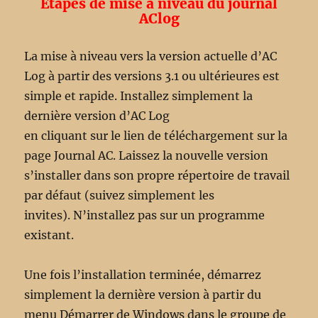
Étapes de mise à niveau du journal
AClog
La mise à niveau vers la version actuelle d’AC
Log à partir des versions 3.1 ou ultérieures est
simple et rapide. Installez simplement la
dernière version d’AC Log
en cliquant sur le lien de téléchargement sur la
page Journal AC. Laissez la nouvelle version
s’installer dans son propre répertoire de travail
par défaut (suivez simplement les
invites). N’installez pas sur un programme
existant.
Une fois l’installation terminée, démarrez
simplement la dernière version à partir du
menu Démarrer de Windows dans le groupe de