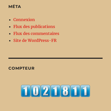
MÉTA
Connexion
Flux des publications
Flux des commentaires
Site de WordPress-FR
COMPTEUR