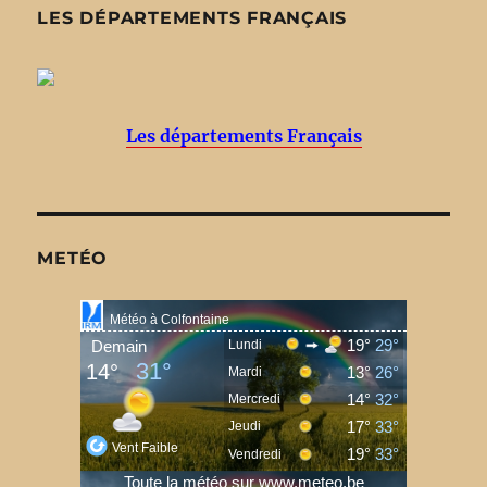
LES DÉPARTEMENTS FRANÇAIS
Les départements Français
METÉO