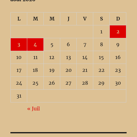
L
M
M
J
V
S
D
1
2
3
4
5
6
7
8
9
10
11
12
13
14
15
16
17
18
19
20
21
22
23
24
25
26
27
28
29
30
31
« Juil