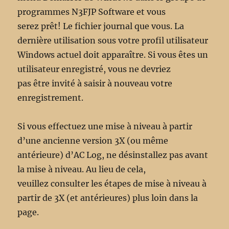
programmes N3FJP Software et vous
serez prêt! Le fichier journal que vous. La
dernière utilisation sous votre profil utilisateur
Windows actuel doit apparaître. Si vous êtes un
utilisateur enregistré, vous ne devriez
pas être invité à saisir à nouveau votre
enregistrement.
Si vous effectuez une mise à niveau à partir
d’une ancienne version 3X (ou même
antérieure) d’AC Log, ne désinstallez pas avant
la mise à niveau. Au lieu de cela,
veuillez consulter les étapes de mise à niveau à
partir de 3X (et antérieures) plus loin dans la
page.