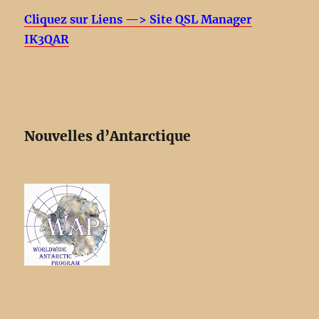
Cliquez sur Liens —> Site QSL Manager
IK3QAR
Nouvelles d’Antarctique