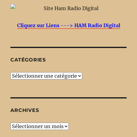
Cliquez sur Liens ---> HAM Radio Digital
CATÉGORIES
Catégories
ARCHIVES
Archives