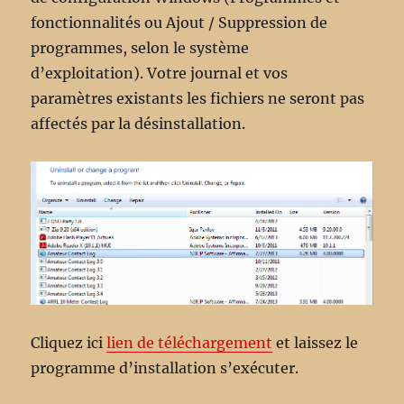
fonctionnalités ou Ajout / Suppression de
programmes, selon le système
d’exploitation). Votre journal et vos
paramètres existants les fichiers ne seront pas
affectés par la désinstallation.
Cliquez ici
lien de téléchargement
et laissez le
programme d’installation s’exécuter.