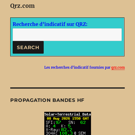
Qrz.com
Recherche d’indicatif sur QRZ:
Les recherches d’indicatif fournies par
qrz.com
PROPAGATION BANDES HF