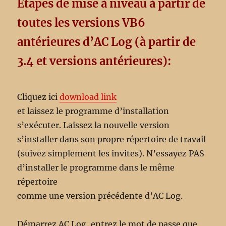
Étapes de mise à niveau à partir de
toutes les versions VB6
antérieures d’AC Log (à partir de
3.4 et versions antérieures):
Cliquez ici
download link
et laissez le programme d’installation
s’exécuter. Laissez la nouvelle version
s’installer dans son propre répertoire de travail
(suivez simplement les invites). N’essayez PAS
d’installer le programme dans le même
répertoire
comme une version précédente d’AC Log.
Démarrez AC Log, entrez le mot de passe que