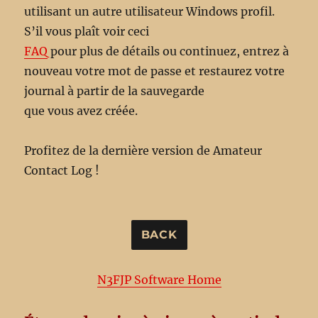
utilisant un autre utilisateur Windows profil.
S’il vous plaît voir ceci
FAQ
pour plus de détails ou continuez, entrez à
nouveau votre mot de passe et restaurez votre
journal à partir de la sauvegarde
que vous avez créée.
Profitez de la dernière version de Amateur
Contact Log !
N3FJP Software Home