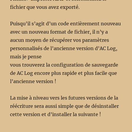
fichier que vous avez exporté.
Puisqu’il s’agit d’un code entièrement nouveau
avec un nouveau format de fichier, il n’y a
aucun moyen de récupérer vos paramètres
personnalisés de l’ancienne version d’AC Log,
mais je pense
vous trouverez la configuration de sauvegarde
de AC Log encore plus rapide et plus facile que
l’ancienne version !
La mise à niveau vers les futures versions de la
réécriture sera aussi simple que de désinstaller
cette version et d’installer la suivante !