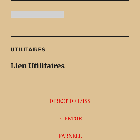
UTILITAIRES
Lien Utilitaires
DIRECT DE L’ISS
ELEKTOR
FARNELL