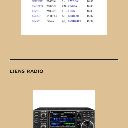
LIENS RADIO