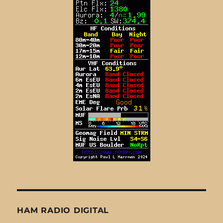
HAM RADIO DIGITAL