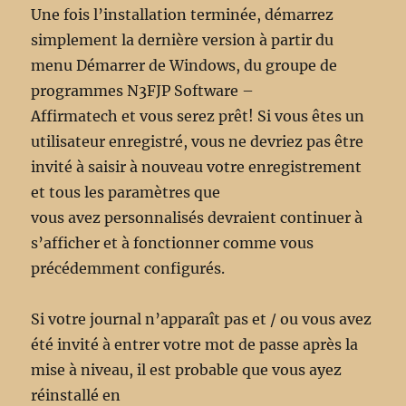
Une fois l’installation terminée, démarrez
simplement la dernière version à partir du
menu Démarrer de Windows, du groupe de
programmes N3FJP Software –
Affirmatech et vous serez prêt! Si vous êtes un
utilisateur enregistré, vous ne devriez pas être
invité à saisir à nouveau votre enregistrement
et tous les paramètres que
vous avez personnalisés devraient continuer à
s’afficher et à fonctionner comme vous
précédemment configurés.
Si votre journal n’apparaît pas et / ou vous avez
été invité à entrer votre mot de passe après la
mise à niveau, il est probable que vous ayez
réinstallé en