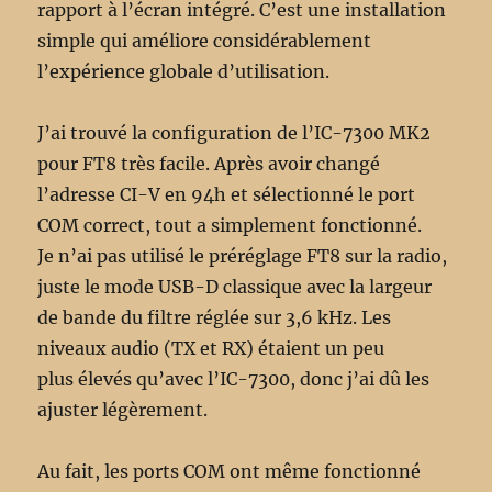
rapport à l’écran intégré. C’est une installation
simple qui améliore considérablement
l’expérience globale d’utilisation.
J’ai trouvé la configuration de l’IC-7300 MK2
pour FT8 très facile. Après avoir changé
l’adresse CI-V en 94h et sélectionné le port
COM correct, tout a simplement fonctionné.
Je n’ai pas utilisé le préréglage FT8 sur la radio,
juste le mode USB-D classique avec la largeur
de bande du filtre réglée sur 3,6 kHz. Les
niveaux audio (TX et RX) étaient un peu
plus élevés qu’avec l’IC-7300, donc j’ai dû les
ajuster légèrement.
Au fait, les ports COM ont même fonctionné