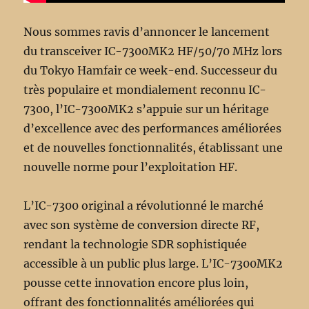
Nous sommes ravis d’annoncer le lancement
du transceiver IC-7300MK2 HF/50/70 MHz lors
du Tokyo Hamfair ce week-end. Successeur du
très populaire et mondialement reconnu IC-
7300, l’IC-7300MK2 s’appuie sur un héritage
d’excellence avec des performances améliorées
et de nouvelles fonctionnalités, établissant une
nouvelle norme pour l’exploitation HF.
L’IC-7300 original a révolutionné le marché
avec son système de conversion directe RF,
rendant la technologie SDR sophistiquée
accessible à un public plus large. L’IC-7300MK2
pousse cette innovation encore plus loin,
offrant des fonctionnalités améliorées qui