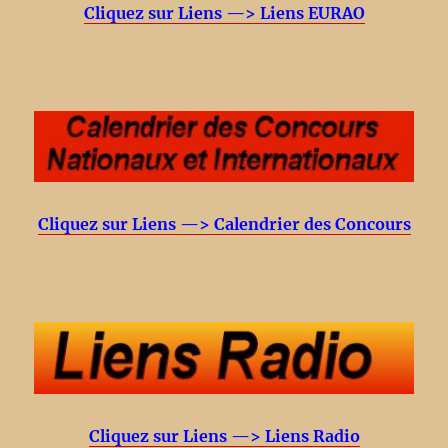
Cliquez sur Liens —> Liens EURAO
Cliquez sur Liens —> Calendrier des Concours
Cliquez sur Liens —> Liens Radio