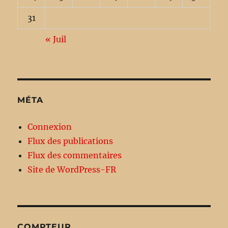
31
« Juil
MÉTA
Connexion
Flux des publications
Flux des commentaires
Site de WordPress-FR
COMPTEUR