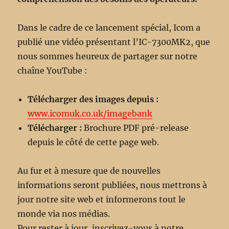
Dans le cadre de ce lancement spécial, Icom a
publié une vidéo présentant l’IC-7300MK2, que
nous sommes heureux de partager sur notre
chaîne YouTube :
Télécharger des images depuis :
www.icomuk.co.uk/imagebank
Télécharger :
Brochure PDF pré-release
depuis le côté de cette page web.
Au fur et à mesure que de nouvelles
informations seront publiées, nous mettrons à
jour notre site web et informerons tout le
monde via nos médias.
Pour rester à jour, inscrivez-vous à notre