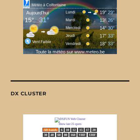
DX CLUSTER