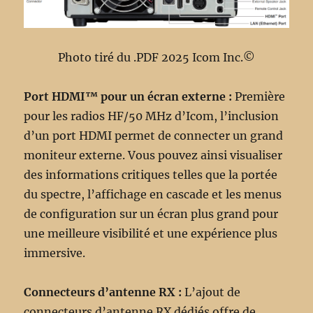
Photo tiré du .PDF 2025 Icom Inc.©
Port HDMI™ pour un écran externe :
Première
pour les radios HF/50 MHz d’Icom, l’inclusion
d’un port HDMI permet de connecter un grand
moniteur externe. Vous pouvez ainsi visualiser
des informations critiques telles que la portée
du spectre, l’affichage en cascade et les menus
de configuration sur un écran plus grand pour
une meilleure visibilité et une expérience plus
immersive.
Connecteurs d’antenne RX :
L’ajout de
connecteurs d’antenne RX dédiés offre de