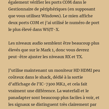
également vérifier les ports COM dans le
Gestionnaire de périphériques (en supposant
que vous utilisez Windows). Le mien affiche
deux ports COM et j’ai utilisé le numéro de port
le plus élevé dans WSJT-X.
Les niveaux audio semblent être beaucoup plus
élevés que sur le Mark 1, donc vous devrez
peut-être ajuster les niveaux RX et TX.
J’utilise maintenant un moniteur HD HDMI peu
coûteux dans le shack, dédié à la sortie
d’affichage de l’IC-7300 MK2, et cela fait
vraiment une différence. La waterfall et le
panadapter sont beaucoup plus faciles à voir, et
les signaux se distinguent très clairement par