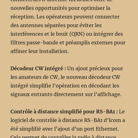
nouvelles opportunités pour optimiser la
réception. Les opérateurs peuvent connecter
des antennes séparées pour éviter les
interférences et le bruit (QRN) ou intégrer des
filtres passe-bande et préamplis externes pour
affiner leur installation.
Décodeur CW intégré :
Un ajout précieux pour
les amateurs de CW, le nouveau décodeur CW
intégré simplifie l’opération en décodant les
signaux entrants directement sur l’affichage.
Contrôle à distance simplifié pour RS-BA1 :
Le
logiciel de contrôle à distance RS-BA1 d’Icom a
été simplifié avec l’ajout d’un port Ethernet.
Cela permet de contrôler la radio à distance