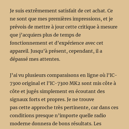
Je suis extrêmement satisfait de cet achat. Ce
ne sont que mes premières impressions, et je
prévois de mettre à jour cette critique à mesure
que j’acquiers plus de temps de
fonctionnement et d’expérience avec cet
appareil. Jusqu’à présent, cependant, il a
dépassé mes attentes.
J’ai vu plusieurs comparaisons en ligne où l’IC-
7300 original et l’IC-7300 MK2 sont mis côte à
côte et jugés simplement en écoutant des
signaux forts et propres. Je ne trouve
pas cette approche très pertinente, car dans ces
conditions presque n’importe quelle radio
moderne donnera de bons résultats. Les