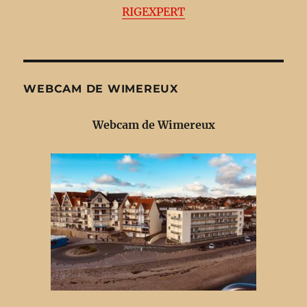
RIGEXPERT
WEBCAM DE WIMEREUX
Webcam de Wimereux