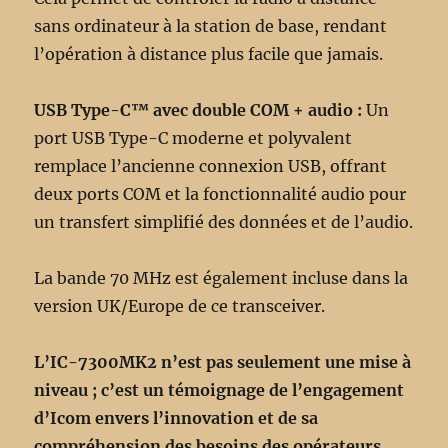
sans ordinateur à la station de base, rendant
l’opération à distance plus facile que jamais.
USB Type-C™ avec double COM + audio :
Un
port USB Type-C moderne et polyvalent
remplace l’ancienne connexion USB, offrant
deux ports COM et la fonctionnalité audio pour
un transfert simplifié des données et de l’audio.
La bande 70 MHz est également incluse dans la
version UK/Europe de ce transceiver.
L’IC-7300MK2 n’est pas seulement une mise à
niveau ; c’est un témoignage de l’engagement
d’Icom envers l’innovation et de sa
compréhension des besoins des opérateurs.