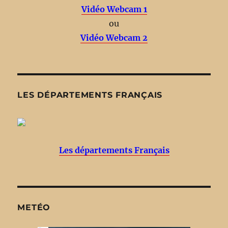
Vidéo Webcam 1
ou
Vidéo Webcam 2
LES DÉPARTEMENTS FRANÇAIS
Les départements Français
METÉO