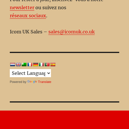
newsletter
ou suivez nos
réseaux sociaux
.
Icom UK Sales –
sales@icomuk.co.uk
Powered by
Translate