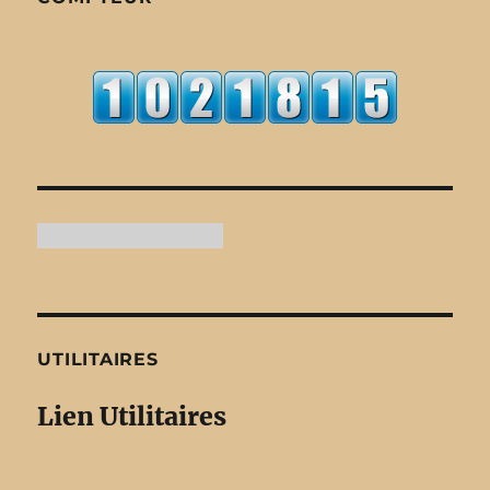
UTILITAIRES
Lien Utilitaires