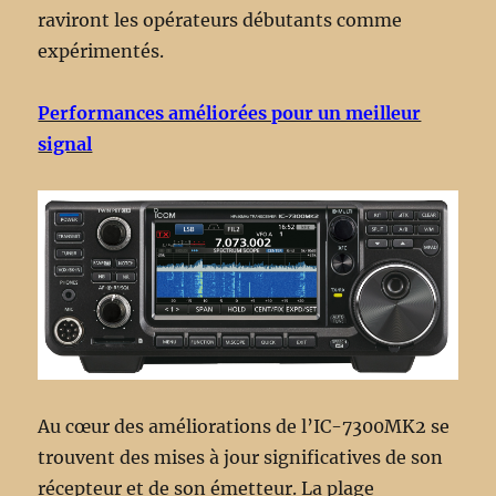
raviront les opérateurs débutants comme
expérimentés.
Performances améliorées pour un meilleur
signal
Au cœur des améliorations de l’IC-7300MK2 se
trouvent des mises à jour significatives de son
récepteur et de son émetteur. La plage