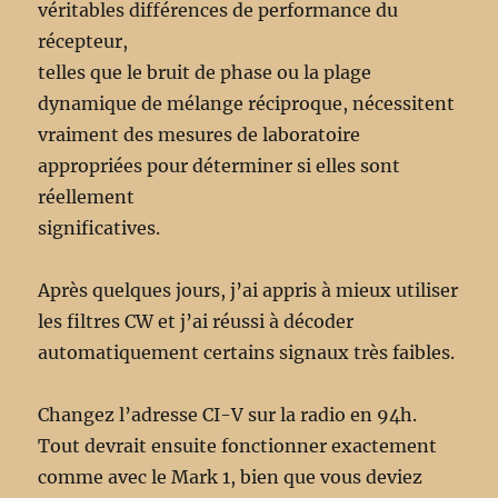
véritables différences de performance du
récepteur,
telles que le bruit de phase ou la plage
dynamique de mélange réciproque, nécessitent
vraiment des mesures de laboratoire
appropriées pour déterminer si elles sont
réellement
significatives.
Après quelques jours, j’ai appris à mieux utiliser
les filtres CW et j’ai réussi à décoder
automatiquement certains signaux très faibles.
Changez l’adresse CI-V sur la radio en 94h.
Tout devrait ensuite fonctionner exactement
comme avec le Mark 1, bien que vous deviez