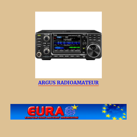
ARGUS RADIOAMATEUR