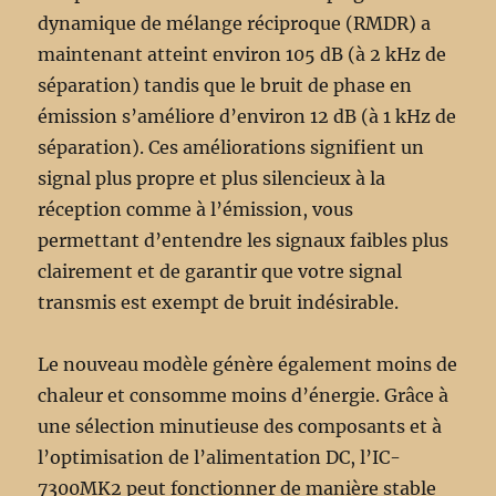
dynamique de mélange réciproque (RMDR) a
maintenant atteint environ 105 dB (à 2 kHz de
séparation) tandis que le bruit de phase en
émission s’améliore d’environ 12 dB (à 1 kHz de
séparation). Ces améliorations signifient un
signal plus propre et plus silencieux à la
réception comme à l’émission, vous
permettant d’entendre les signaux faibles plus
clairement et de garantir que votre signal
transmis est exempt de bruit indésirable.
Le nouveau modèle génère également moins de
chaleur et consomme moins d’énergie. Grâce à
une sélection minutieuse des composants et à
l’optimisation de l’alimentation DC, l’IC-
7300MK2 peut fonctionner de manière stable