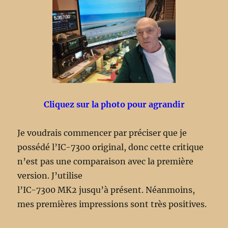
Cliquez sur la photo pour agrandir
Je voudrais commencer par préciser que je
possédé l’IC-7300 original, donc cette critique
n’est pas une comparaison avec la première
version. J’utilise
l’IC-7300 MK2 jusqu’à présent. Néanmoins,
mes premières impressions sont très positives.