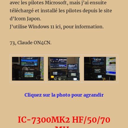
avec les pilotes Microsoft, mais j’ai ensuite
téléchargé et installé les pilotes depuis le site
d’Icom Japon.
J’utilise Windows 11 ici, pour information.
73, Claude ON4CN.
Cliquez sur la photo pour agrandir
IC-7300MK2 HF/50/70