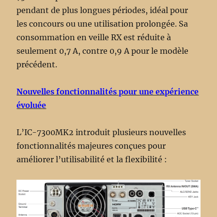
pendant de plus longues périodes, idéal pour
les concours ou une utilisation prolongée. Sa
consommation en veille RX est réduite à
seulement 0,7 A, contre 0,9 A pour le modèle
précédent.
Nouvelles fonctionnalités pour une expérience
évoluée
L’IC-7300MK2 introduit plusieurs nouvelles
fonctionnalités majeures conçues pour
améliorer l’utilisabilité et la flexibilité :