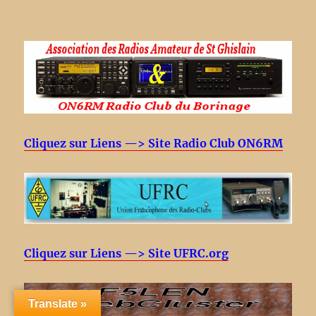
Cliquez sur Liens —> Site Radio Club ON6RM
Cliquez sur Liens —> Site UFRC.org
Translate »