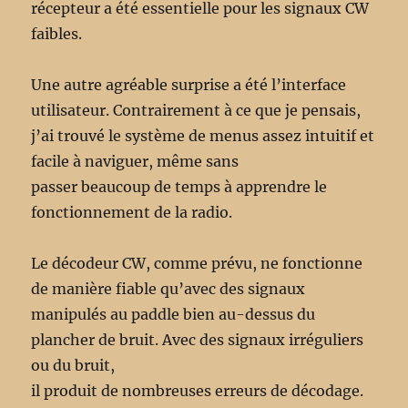
récepteur a été essentielle pour les signaux CW
faibles.
Une autre agréable surprise a été l’interface
utilisateur. Contrairement à ce que je pensais,
j’ai trouvé le système de menus assez intuitif et
facile à naviguer, même sans
passer beaucoup de temps à apprendre le
fonctionnement de la radio.
Le décodeur CW, comme prévu, ne fonctionne
de manière fiable qu’avec des signaux
manipulés au paddle bien au-dessus du
plancher de bruit. Avec des signaux irréguliers
ou du bruit,
il produit de nombreuses erreurs de décodage.