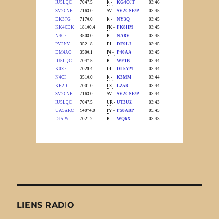
LIENS RADIO