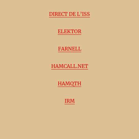
DIRECT DE L’ISS
ELEKTOR
FARNELL
HAMCALL.NET
HAMQTH
IRM