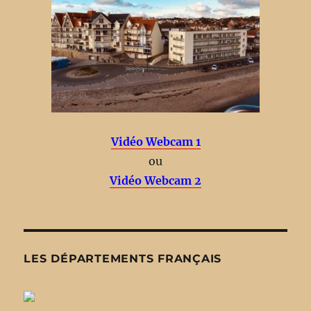
Vidéo Webcam 1
ou
Vidéo Webcam 2
LES DÉPARTEMENTS FRANÇAIS