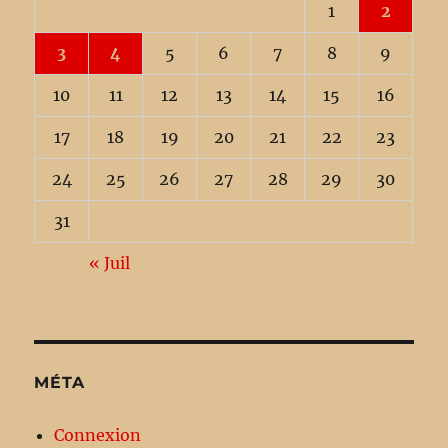
1
2
3
4
5
6
7
8
9
10
11
12
13
14
15
16
17
18
19
20
21
22
23
24
25
26
27
28
29
30
31
« Juil
MÉTA
Connexion