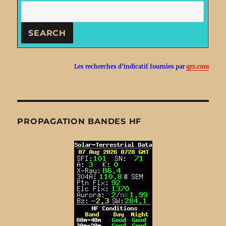
Les recherches d’indicatif fournies par
qrz.com
PROPAGATION BANDES HF