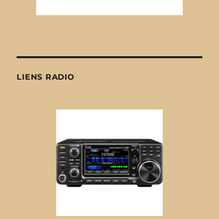
LIENS RADIO