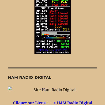
HAM RADIO DIGITAL
Cliquez sur Liens ---> HAM Radio Digital