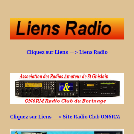
Cliquez sur Liens —> Liens Radio
Cliquez sur Liens —> Site Radio Club ON6RM