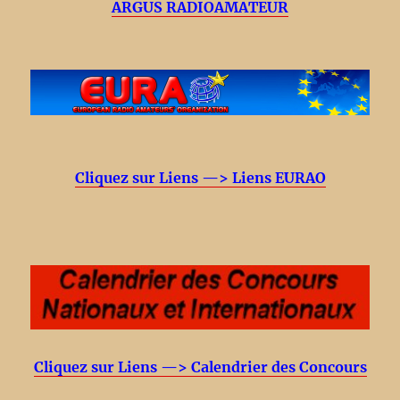
ARGUS RADIOAMATEUR
Cliquez sur Liens —> Liens EURAO
Cliquez sur Liens —> Calendrier des Concours