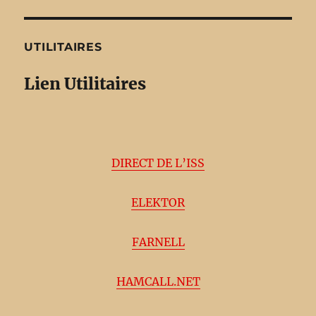
UTILITAIRES
Lien Utilitaires
DIRECT DE L’ISS
ELEKTOR
FARNELL
HAMCALL.NET