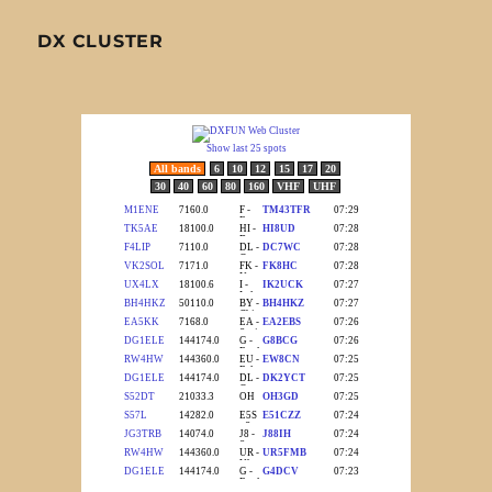
DX CLUSTER