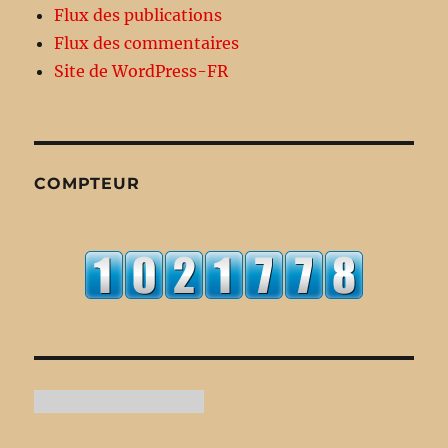
Flux des publications
Flux des commentaires
Site de WordPress-FR
COMPTEUR