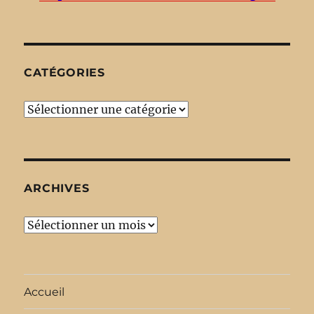
CATÉGORIES
Catégories
ARCHIVES
Archives
Accueil