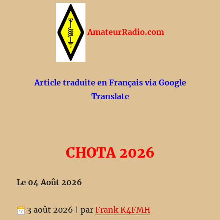
AmateurRadio.com
Article traduite en Français via Google
Translate
CHOTA 2026
Le 04 Août 2026
3 août 2026 | par
Frank K4FMH