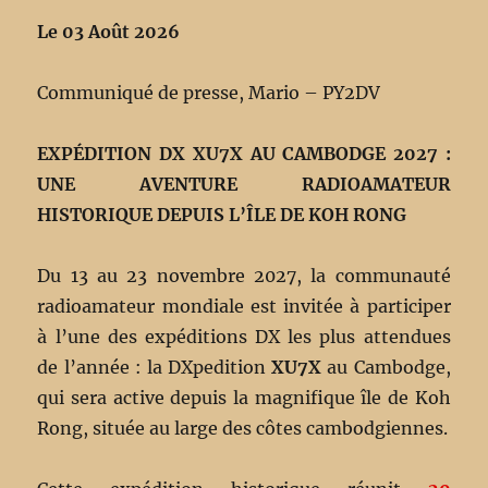
Le 03 Août 2026
Communiqué de presse, Mario – PY2DV
EXPÉDITION DX XU7X AU CAMBODGE 2027 :
UNE AVENTURE RADIOAMATEUR
HISTORIQUE DEPUIS L’ÎLE DE KOH RONG
Du 13 au 23 novembre 2027, la communauté
radioamateur mondiale est invitée à participer
à l’une des expéditions DX les plus attendues
de l’année : la DXpedition
XU7X
au Cambodge,
qui sera active depuis la magnifique île de Koh
Rong, située au large des côtes cambodgiennes.