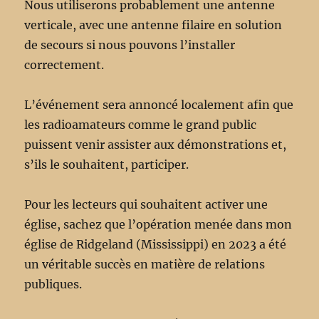
Nous utiliserons probablement une antenne
verticale, avec une antenne filaire en solution
de secours si nous pouvons l’installer
correctement.
L’événement sera annoncé localement afin que
les radioamateurs comme le grand public
puissent venir assister aux démonstrations et,
s’ils le souhaitent, participer.
Pour les lecteurs qui souhaitent activer une
église, sachez que l’opération menée dans mon
église de Ridgeland (Mississippi) en 2023 a été
un véritable succès en matière de relations
publiques.