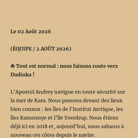
Le 02 Août 2026
(ÉQUIPE / 2 AOÛT 2026)
⛵ Tout est normal : nous faisons route vers
Dudinka !
L’Apostol Andrey navigue en toute sécurité sur
la mer de Kara. Nous passons devant des lieux
bien connus : les îles de l’Institut Arctique, les
îles Kamennye et l’île Sverdrup. Nous étions
déjà ici en 2018 et, aujourd’hui, nous saluons à
nouveau ces côtes depuis le navire.