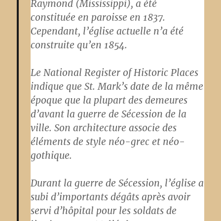
Raymond (Mississippi), a été
constituée en paroisse en 1837.
Cependant, l’église actuelle n’a été
construite qu’en 1854.
Le National Register of Historic Places
indique que St. Mark’s date de la même
époque que la plupart des demeures
d’avant la guerre de Sécession de la
ville. Son architecture associe des
éléments de style néo-grec et néo-
gothique.
Durant la guerre de Sécession, l’église a
subi d’importants dégâts après avoir
servi d’hôpital pour les soldats de