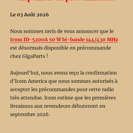
Le 03 Août 2026
Nous sommes ravis de vous annoncer que le
Icom ID-5200A 50 W bi-bande 144/430 MHz
est désormais disponible en précommande
chez GigaParts !
Aujourd’hui, nous avons reçu la confirmation
d’Icom America que nous sommes autorisés à
accepter les précommandes pour cette radio
très attendue. Icom estime que les premières
livraisons aux revendeurs débuteront en
septembre 2026.