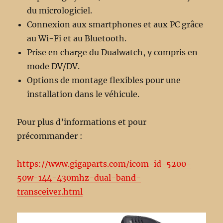
du micrologiciel.
Connexion aux smartphones et aux PC grâce
au Wi-Fi et au Bluetooth.
Prise en charge du Dualwatch, y compris en
mode DV/DV.
Options de montage flexibles pour une
installation dans le véhicule.
Pour plus d’informations et pour
précommander :
https://www.gigaparts.com/icom-id-5200-
50w-144-430mhz-dual-band-
transceiver.html