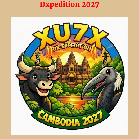
Dxpedition 2027