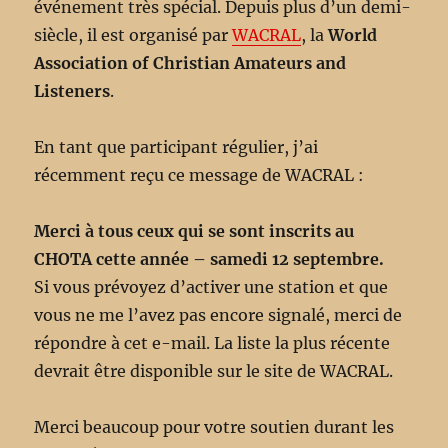
événement très spécial. Depuis plus d’un demi-
siècle, il est organisé par
WACRAL
, la
World
Association of Christian Amateurs and
Listeners
.
En tant que participant régulier, j’ai
récemment reçu ce message de WACRAL :
Merci à tous ceux qui se sont inscrits au
CHOTA cette année – samedi 12 septembre.
Si vous prévoyez d’activer une station et que
vous ne me l’avez pas encore signalé, merci de
répondre à cet e-mail. La liste la plus récente
devrait être disponible sur le site de WACRAL.
Merci beaucoup pour votre soutien durant les