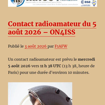
Contact radioamateur du 5
août 2026 – ON4ISS
Publié le
3 août 2026
par
F1AFW
Un contact radioamateur est prévu le
mercredi
5 août 2026
vers
11 h 38 UTC
(13 h 38, heure de
Paris) pour une durée d’environ 10 minutes.