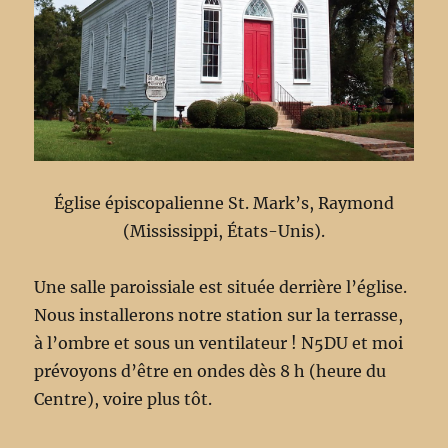
Église épiscopalienne St. Mark’s, Raymond
(Mississippi, États-Unis).
Une salle paroissiale est située derrière l’église.
Nous installerons notre station sur la terrasse,
à l’ombre et sous un ventilateur ! N5DU et moi
prévoyons d’être en ondes dès 8 h (heure du
Centre), voire plus tôt.