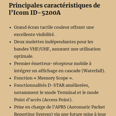
Principales caractéristiques de
l’Icom ID-5200A
Grand écran tactile couleur offrant une
excellente visibilité.
Deux molettes indépendantes pour les
bandes VHF/UHF, assurant une utilisation
optimale.
Premier émetteur-récepteur mobile à
intégrer un affichage en cascade (Waterfall).
Fonction « Memory Scope ».
Fonctionnalités D-STAR améliorées,
notamment le mode Terminal et le mode
Point d’accès (Access Point).
Prise en charge de l’APRS (Automatic Packet
Reporting System) via une future mise à jour