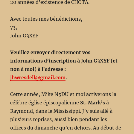
20 années d’existence de CHOTA.
Avec toutes mes bénédictions,
73,
John G3XYF
Veuillez envoyer directement vos
informations d’inscription à John G3XYF (et
non à moi) à l’adresse :
jhwresdell@gmail.com
.
Cette année, Mike N5DU et moi activerons la
célèbre église épiscopalienne
St. Mark’s
à
Raymond, dans le Mississippi. J’y suis allé à
plusieurs reprises, aussi bien pendant les
offices du dimanche qu’en dehors. Au début de