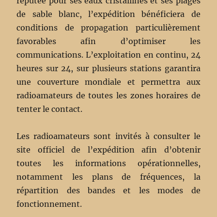
réputée pour ses eaux cristallines et ses plages
de sable blanc, l’expédition bénéficiera de
conditions de propagation particulièrement
favorables afin d’optimiser les
communications. L’exploitation en continu, 24
heures sur 24, sur plusieurs stations garantira
une couverture mondiale et permettra aux
radioamateurs de toutes les zones horaires de
tenter le contact.
Les radioamateurs sont invités à consulter le
site officiel de l’expédition afin d’obtenir
toutes les informations opérationnelles,
notamment les plans de fréquences, la
répartition des bandes et les modes de
fonctionnement.