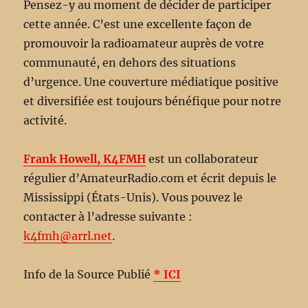
Pensez-y au moment de décider de participer
cette année. C’est une excellente façon de
promouvoir la radioamateur auprès de votre
communauté, en dehors des situations
d’urgence. Une couverture médiatique positive
et diversifiée est toujours bénéfique pour notre
activité.
Frank Howell, K4FMH
est un collaborateur
régulier d’AmateurRadio.com et écrit depuis le
Mississippi (États-Unis). Vous pouvez le
contacter à l’adresse suivante :
k4fmh@arrl.net
.
Info de la Source Publié
* ICI