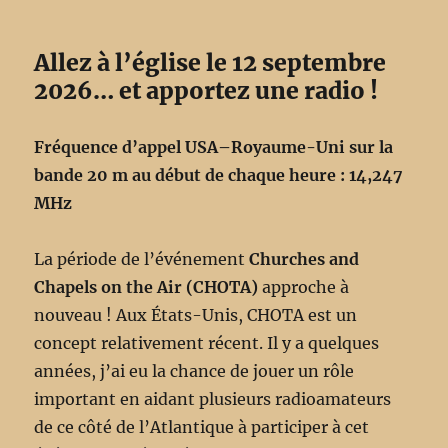
Allez à l’église le 12 septembre
2026… et apportez une radio !
Fréquence d’appel USA–Royaume-Uni sur la
bande 20 m au début de chaque heure : 14,247
MHz
La période de l’événement
Churches and
Chapels on the Air (CHOTA)
approche à
nouveau ! Aux États-Unis, CHOTA est un
concept relativement récent. Il y a quelques
années, j’ai eu la chance de jouer un rôle
important en aidant plusieurs radioamateurs
de ce côté de l’Atlantique à participer à cet