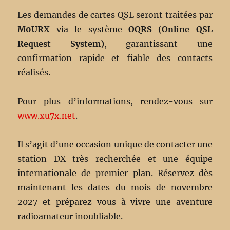
Les demandes de cartes QSL seront traitées par
M0URX
via le système
OQRS (Online QSL
Request System)
, garantissant une
confirmation rapide et fiable des contacts
réalisés.
Pour plus d’informations, rendez-vous sur
www.xu7x.net
.
Il s’agit d’une occasion unique de contacter une
station DX très recherchée et une équipe
internationale de premier plan. Réservez dès
maintenant les dates du mois de novembre
2027 et préparez-vous à vivre une aventure
radioamateur inoubliable.