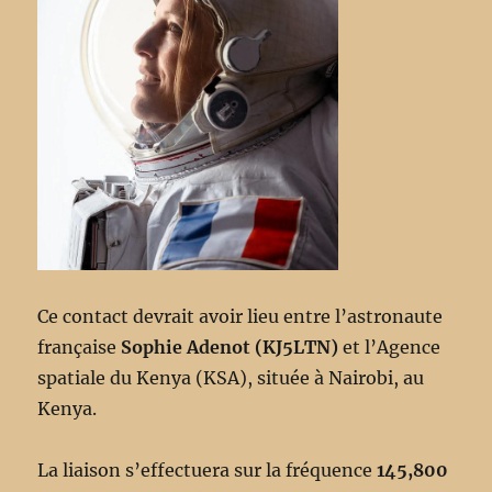
Ce contact devrait avoir lieu entre l’astronaute
française
Sophie Adenot (KJ5LTN)
et l’Agence
spatiale du Kenya (KSA), située à Nairobi, au
Kenya.
La liaison s’effectuera sur la fréquence
145,800