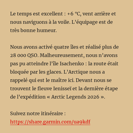
Le temps est excellent : +6 °C, vent arrière et
nous naviguons à la voile. L’équipage est de
très bonne humeur.
Nous avons activé quatre îles et réalisé plus de
28 000 QSO. Malheureusement, nous n’avons
pas pu atteindre l’île Isachenko : la route était
bloquée par les glaces. L’Arctique nous a
rappelé qui est le maître ici. Devant nous se
trouvent le fleuve Ienisseï et la dernière étape
de l’expédition « Arctic Legends 2026 ».
Suivez notre itinéraire :
https://share.garmin.com/ua9kdf