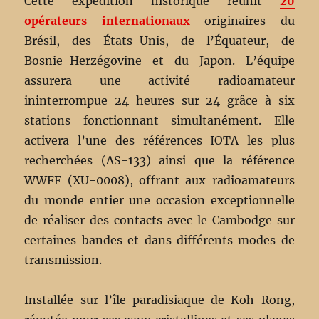
Cette expédition historique réunit
20
opérateurs internationaux
originaires du
Brésil, des États-Unis, de l’Équateur, de
Bosnie-Herzégovine et du Japon. L’équipe
assurera une activité radioamateur
ininterrompue 24 heures sur 24 grâce à six
stations fonctionnant simultanément. Elle
activera l’une des références IOTA les plus
recherchées (AS-133) ainsi que la référence
WWFF (XU-0008), offrant aux radioamateurs
du monde entier une occasion exceptionnelle
de réaliser des contacts avec le Cambodge sur
certaines bandes et dans différents modes de
transmission.
Installée sur l’île paradisiaque de Koh Rong,