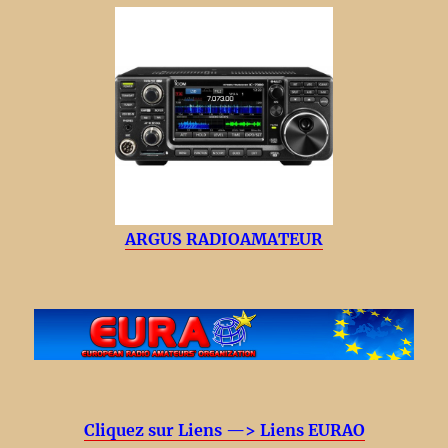
ARGUS RADIOAMATEUR
Cliquez sur Liens —> Liens EURAO