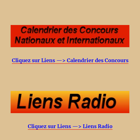
Cliquez sur Liens —> Calendrier des Concours
Cliquez sur Liens —> Liens Radio