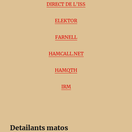
DIRECT DE L’ISS
ELEKTOR
FARNELL
HAMCALL.NET
HAMQTH
IRM
Detailants matos