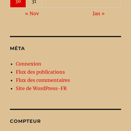
30
31
« Nov
Jan »
MÉTA
Connexion
Flux des publications
Flux des commentaires
Site de WordPress-FR
COMPTEUR