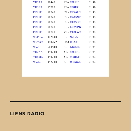
LIENS RADIO