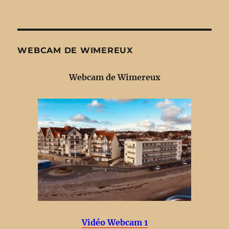
WEBCAM DE WIMEREUX
Webcam de Wimereux
Vidéo Webcam 1