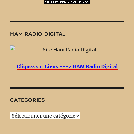
HAM RADIO DIGITAL
Cliquez sur Liens ---> HAM Radio Digital
CATÉGORIES
Catégories