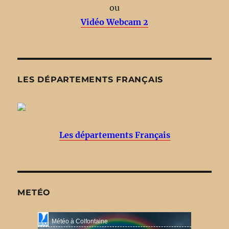
ou
Vidéo Webcam 2
LES DÉPARTEMENTS FRANÇAIS
Les départements Français
METÉO