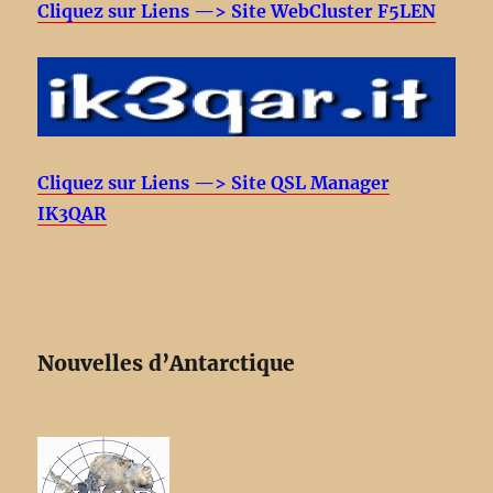
Cliquez sur Liens —> Site WebCluster F5LEN
Cliquez sur Liens —> Site QSL Manager
IK3QAR
Nouvelles d’Antarctique