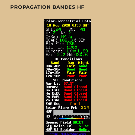
PROPAGATION BANDES HF