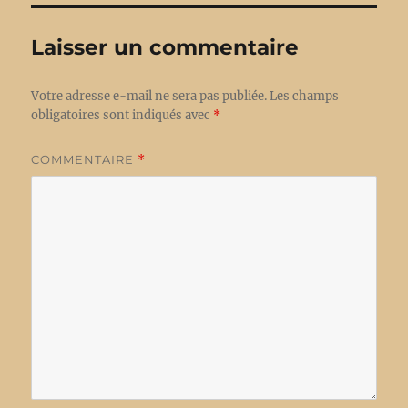
Laisser un commentaire
Votre adresse e-mail ne sera pas publiée.
Les champs
obligatoires sont indiqués avec
*
COMMENTAIRE
*