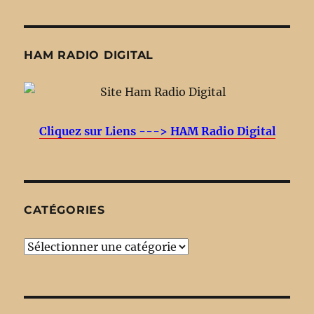
HAM RADIO DIGITAL
Cliquez sur Liens ---> HAM Radio Digital
CATÉGORIES
Catégories