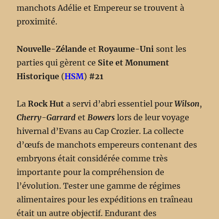
manchots Adélie et Empereur se trouvent à
proximité.
Nouvelle-Zélande
et
Royaume-Uni
sont les
parties qui gèrent ce
Site et Monument
Historique
(
HSM
)
#21
La
Rock Hut
a servi d’abri essentiel pour
Wilson
,
Cherry-Garrard
et
Bowers
lors de leur voyage
hivernal d’Evans au Cap Crozier. La collecte
d’œufs de manchots empereurs contenant des
embryons était considérée comme très
importante pour la compréhension de
l’évolution. Tester une gamme de régimes
alimentaires pour les expéditions en traîneau
était un autre objectif. Endurant des