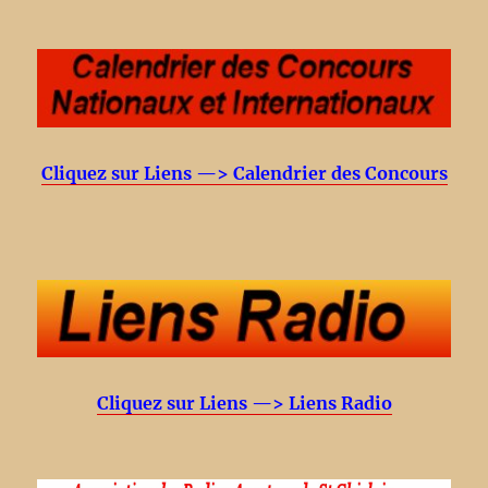
Cliquez sur Liens —> Calendrier des Concours
Cliquez sur Liens —> Liens Radio