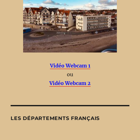
Vidéo Webcam 1
ou
Vidéo Webcam 2
LES DÉPARTEMENTS FRANÇAIS