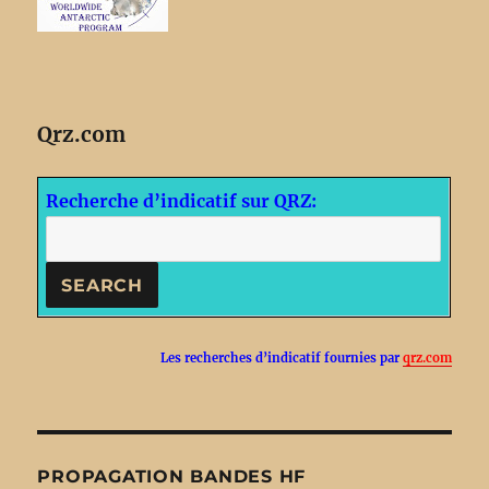
Qrz.com
Recherche d’indicatif sur QRZ:
Les recherches d’indicatif fournies par
qrz.com
PROPAGATION BANDES HF