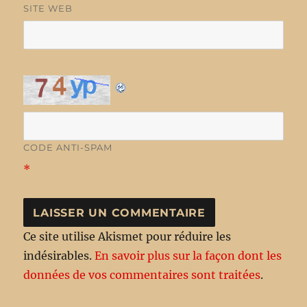
SITE WEB
CODE ANTI-SPAM
*
Ce site utilise Akismet pour réduire les
indésirables.
En savoir plus sur la façon dont les
données de vos commentaires sont traitées
.