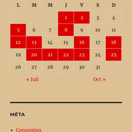
L
M
M
J
V
S
D
1
2
3
4
5
6
7
8
9
10
11
12
13
14
15
16
17
18
19
20
21
22
23
24
25
26
27
28
29
30
31
« Juil
Oct »
MÉTA
Connexion