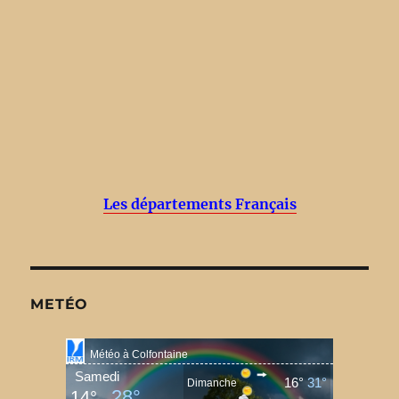
Les départements Français
METÉO