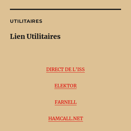
UTILITAIRES
Lien Utilitaires
DIRECT DE L’ISS
ELEKTOR
FARNELL
HAMCALL.NET