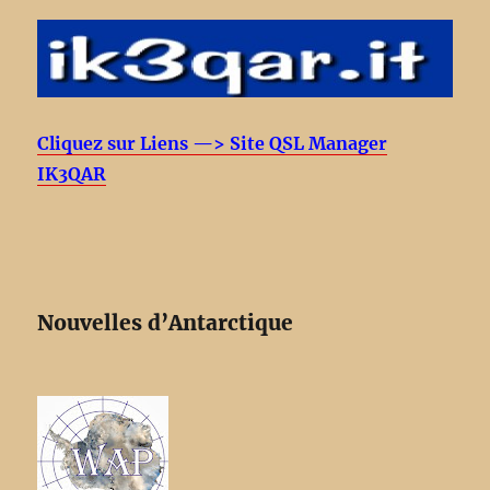
Cliquez sur Liens —> Site QSL Manager
IK3QAR
Nouvelles d’Antarctique