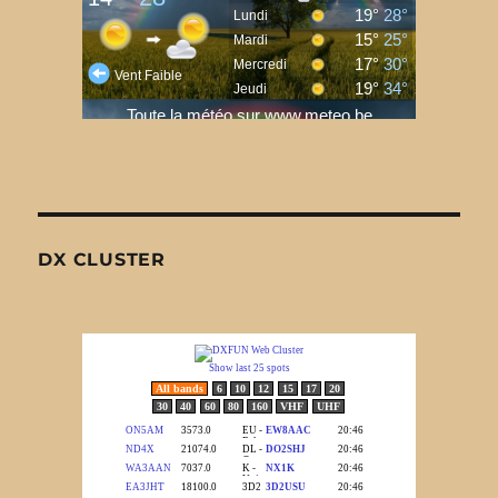
DX CLUSTER