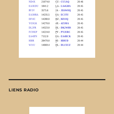
LIENS RADIO