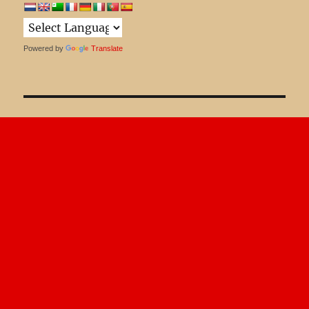
Powered by
Translate