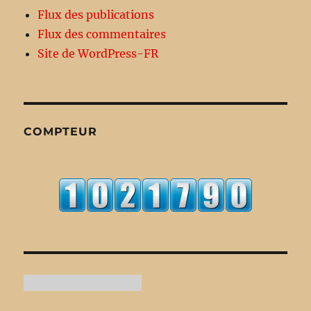
Flux des publications
Flux des commentaires
Site de WordPress-FR
COMPTEUR