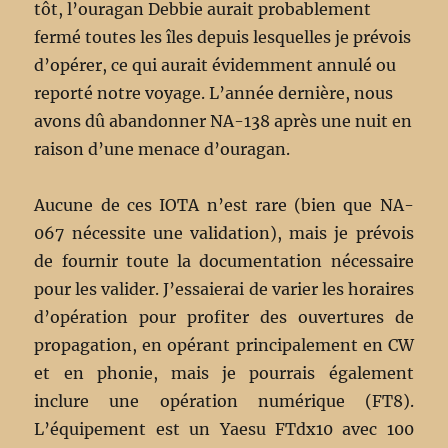
tôt, l’ouragan Debbie aurait probablement
fermé toutes les îles depuis lesquelles je prévois
d’opérer, ce qui aurait évidemment annulé ou
reporté notre voyage. L’année dernière, nous
avons dû abandonner NA-138 après une nuit en
raison d’une menace d’ouragan.
Aucune de ces IOTA n’est rare (bien que NA-
067 nécessite une validation), mais je prévois
de fournir toute la documentation nécessaire
pour les valider. J’essaierai de varier les horaires
d’opération pour profiter des ouvertures de
propagation, en opérant principalement en CW
et en phonie, mais je pourrais également
inclure une opération numérique (FT8).
L’équipement est un Yaesu FTdx10 avec 100