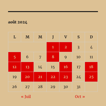
août 2024
L
M
M
J
V
S
D
1
2
3
4
5
6
7
8
9
10
11
12
13
14
15
16
17
18
19
20
21
22
23
24
25
26
27
28
29
30
31
« Juil
Oct »