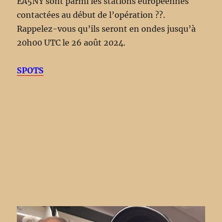
EA5NY sont parmi les stations européennes
contactées au début de l’opération ??.
Rappelez-vous qu’ils seront en ondes jusqu’à
20h00 UTC le 26 août 2024.
SPOTS