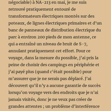
négociable) à NA-213 en mai, je me suis
retrouvé pratiquement entouré de
transformateurs électriques montés sur des
poteaux, de lignes électriques primaires et d’un
banc de panneaux de distribution électrique du
parc à environ 200 pieds de mon antenne, ce
qui a entraîné un niveau de bruit de S-7,
annulant pratiquement cet effort. Pour ce
voyage, dans la mesure du possible, j’ai pris la
peine de choisir des campings en périphérie et
j’ai payé plus (quand c’était possible) pour
m’assurer que je ne serais pas déplacé. J’ai
découvert qu’il n’y a aucune garantie de succès
lorsqu’on voyage vers des endroits que je n’ai
jamais visités, donc je ne veux pas créer de
grandes attentes ; un problème d’interférence