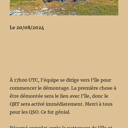
Le 20/08/2024
À 17h00 UTC, l’équipe se dirige vers l’île pour
commencer le démontage. La première chose à
être démontée sera le lien avec l’île, donc le
QRT sera activé immédiatement. Merci à tous
pour les QSO. Ce fut génial.