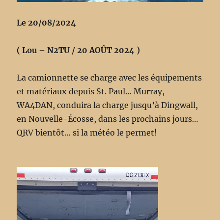
Le 20/08/2024
( Lou – N2TU / 20 AOÛT 2024 )
La camionnette se charge avec les équipements
et matériaux depuis St. Paul… Murray,
WA4DAN, conduira la charge jusqu’à Dingwall,
en Nouvelle-Écosse, dans les prochains jours…
QRV bientôt… si la météo le permet!