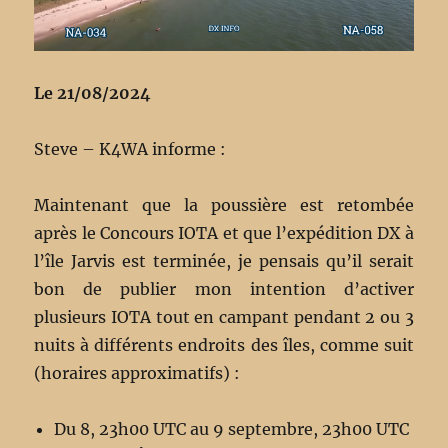
Le 21/08/2024
Steve – K4WA informe :
Maintenant que la poussière est retombée
après le Concours IOTA et que l’expédition DX à
l’île Jarvis est terminée, je pensais qu’il serait
bon de publier mon intention d’activer
plusieurs IOTA tout en campant pendant 2 ou 3
nuits à différents endroits des îles, comme suit
(horaires approximatifs) :
Du 8, 23h00 UTC au 9 septembre, 23h00 UTC