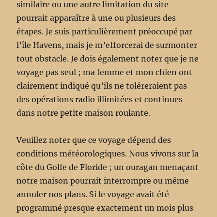
similaire ou une autre limitation du site
pourrait apparaître à une ou plusieurs des
étapes. Je suis particulièrement préoccupé par
l’île Havens, mais je m’efforcerai de surmonter
tout obstacle. Je dois également noter que je ne
voyage pas seul ; ma femme et mon chien ont
clairement indiqué qu’ils ne toléreraient pas
des opérations radio illimitées et continues
dans notre petite maison roulante.
Veuillez noter que ce voyage dépend des
conditions météorologiques. Nous vivons sur la
côte du Golfe de Floride ; un ouragan menaçant
notre maison pourrait interrompre ou même
annuler nos plans. Si le voyage avait été
programmé presque exactement un mois plus