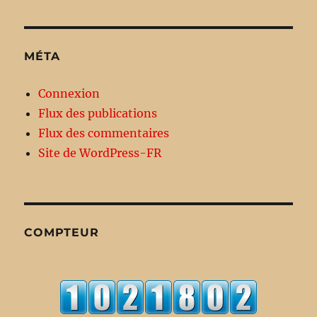
MÉTA
Connexion
Flux des publications
Flux des commentaires
Site de WordPress-FR
COMPTEUR