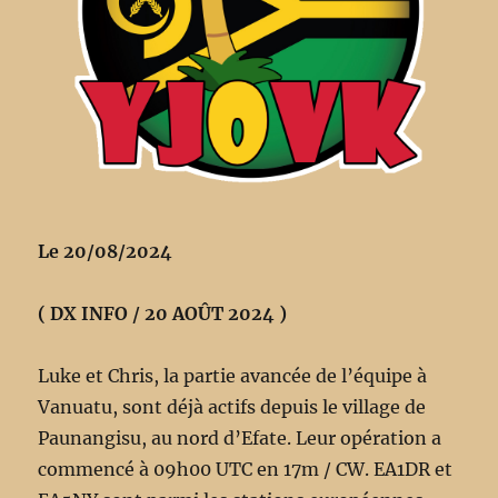
Le 20/08/2024
( DX INFO / 20 AOÛT 2024 )
Luke et Chris, la partie avancée de l’équipe à
Vanuatu, sont déjà actifs depuis le village de
Paunangisu, au nord d’Efate. Leur opération a
commencé à 09h00 UTC en 17m / CW. EA1DR et