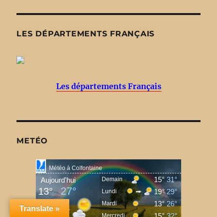
LES DÉPARTEMENTS FRANÇAIS
Les départements Français
METÉO
Translate »