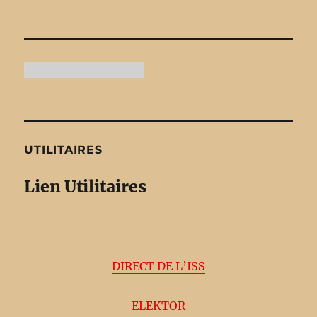
UTILITAIRES
Lien Utilitaires
DIRECT DE L’ISS
ELEKTOR