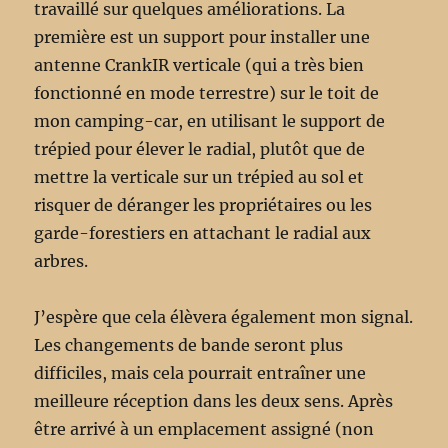
travaillé sur quelques améliorations. La
première est un support pour installer une
antenne CrankIR verticale (qui a très bien
fonctionné en mode terrestre) sur le toit de
mon camping-car, en utilisant le support de
trépied pour élever le radial, plutôt que de
mettre la verticale sur un trépied au sol et
risquer de déranger les propriétaires ou les
garde-forestiers en attachant le radial aux
arbres.
J’espère que cela élèvera également mon signal.
Les changements de bande seront plus
difficiles, mais cela pourrait entraîner une
meilleure réception dans les deux sens. Après
être arrivé à un emplacement assigné (non