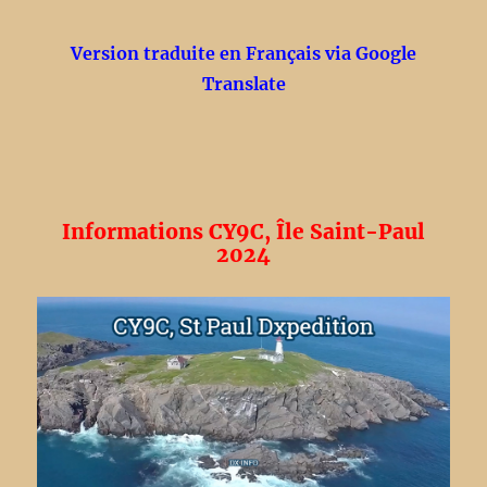
Version traduite en Français via Google
Translate
Informations CY9C, Île Saint-Paul
2024