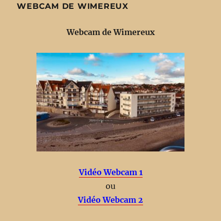
WEBCAM DE WIMEREUX
Webcam de Wimereux
Vidéo Webcam 1
ou
Vidéo Webcam 2