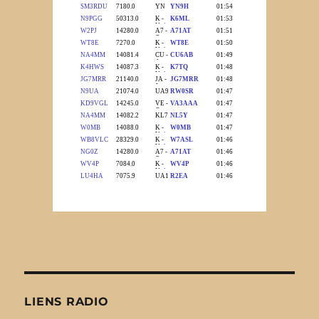
LIENS RADIO