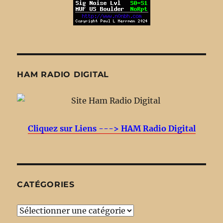
HAM RADIO DIGITAL
Cliquez sur Liens ---> HAM Radio Digital
CATÉGORIES
Catégories