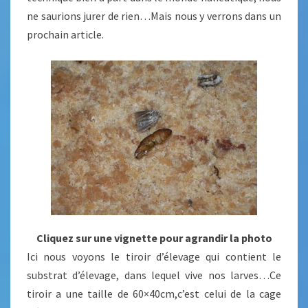
ne saurions jurer de rien…Mais nous y verrons dans un
prochain article.
Cliquez sur une vignette pour agrandir la photo
Ici nous voyons le tiroir d’élevage qui contient le
substrat d’élevage, dans lequel vive nos larves…Ce
tiroir a une taille de 60×40cm,c’est celui de la cage