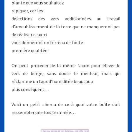
plante que vous souhaitez
repiquer, car les
déjections des vers additionnées au travail
d’ameublissement de la terre que ne manqueront pas
de réaliser ceux-ci
vous donneront un terreau de toute
première qualitée!
On peut procéder de la même façon pour élever le
vers de berge, sans doute le meilleur, mais qui
réclamme un taux d’humiditée beaucoup
plus conséquent…
Voici un petit shema de ce à quoi votre boite doit
ressembler une fois terminée…