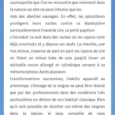
cosmopolite que l’on ne rencontre que rarement dans
la nature car elle ne peut infester que les
nids des abeilles sauvages. En effet, les apiculteurs
protègent leurs ruches contre ce lépidoptère
particulièrement friand de cire. Le petit papillon
s’introduit la nuit dans des ruches où les rayons sont
déjà construits et y dépose ses œufs. La chenille, une
fois éclose, traverse de part en part les rayons de cire
en filant un mince tube de soie jusqu’à tisser un
véritable cocon allongé et cylindrique servant à sa
métamorphose. Après plusieurs
transformations successives, l’adulte apparaît au
printemps. L’élevage de la teigne ne peut être réalisé
que par des professionnels dans des conditions très
particulières en dehors de son habitat classique. Bien
qu’il soit possible de récolter soi-même des teignes
dans la nature, je vous conseille de vous