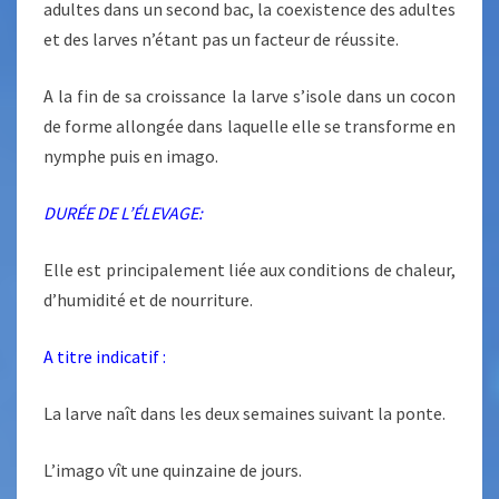
adultes dans un second bac, la coexistence des adultes
et des larves n’étant pas un facteur de réussite.
A la fin de sa croissance la larve s’isole dans un cocon
de forme allongée dans laquelle elle se transforme en
nymphe puis en imago.
DURÉE DE L’ÉLEVAGE:
Elle est principalement liée aux conditions de chaleur,
d’humidité et de nourriture.
A titre indicatif :
La larve naît dans les deux semaines suivant la ponte.
L’imago vît une quinzaine de jours.