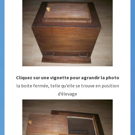
Cliquez sur une vignette pour agrandir la photo
la boite fermée, telle qu’elle se trouve en position
d’élevage