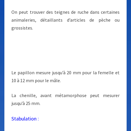
On peut trouver des teignes de ruche dans certaines
animaleries, détaillants d’articles de pèche ou
grossistes.
Le papillon mesure jusqu’à 20 mm pour la femelle et
10 à 12 mm pour le mâle.
La chenille, avant métamorphose peut mesurer
jusqu’à 25 mm.
Stabulation :