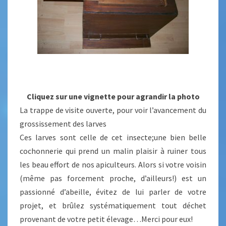
Cliquez sur une vignette pour agrandir la photo
La trappe de visite ouverte, pour voir l’avancement du
grossissement des larves
Ces larves sont celle de cet insecte;une bien belle
cochonnerie qui prend un malin plaisir à ruiner tous
les beau effort de nos apiculteurs. Alors si votre voisin
(même pas forcement proche, d’ailleurs!) est un
passionné d’abeille, évitez de lui parler de votre
projet, et brûlez systématiquement tout déchet
provenant de votre petit élevage…Merci pour eux!