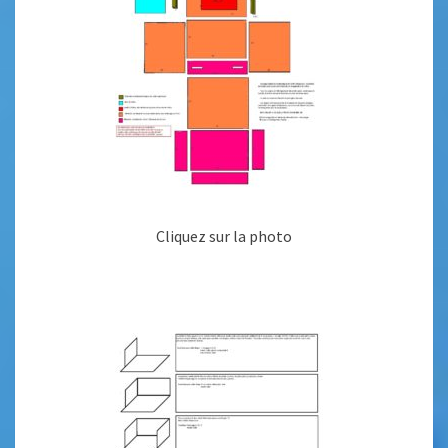
Cliquez sur la photo