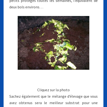
petits protégés toutes les semaines, l’équivalent de
deux bols environs…
Cliquez sur la photo
Sachez également que le mélange d’élevage que vous
avez obtenus sera le meilleur substrat pour une