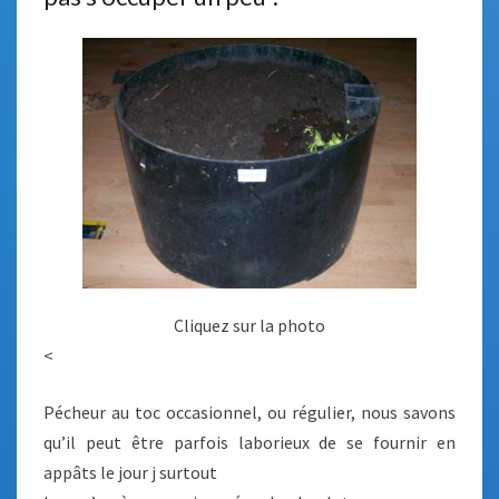
Cliquez sur la photo
<
Pécheur au toc occasionnel, ou régulier, nous savons
qu’il peut être parfois laborieux de se fournir en
appâts le jour j surtout