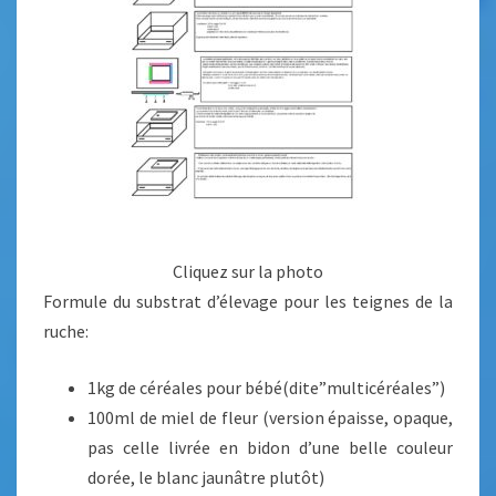
Cliquez sur la photo
Formule du substrat d’élevage pour les teignes de la
ruche:
1kg de céréales pour bébé(dite”multicéréales”)
100ml de miel de fleur (version épaisse, opaque,
pas celle livrée en bidon d’une belle couleur
dorée, le blanc jaunâtre plutôt)