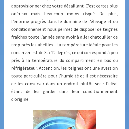
approvisionner chez votre détaillant. C’est certes plus
onéreux mais beaucoup moins risqué. De plus,
l’énorme progrès dans le domaine de l’élevage et du
conditionnement nous permet de disposer de teignes
fraîches toute l’année sans avoir à aller chatouiller de
trop près les abeilles ! La température idéale pour les
conserver est de 8 à 12 degrés, ce qui correspond à peu
près à la température du compartiment en bas du
réfrigérateur. Attention, les teignes ont une aversion
toute particulière pour l’humidité et il est nécessaire
de les conserver dans un endroit plutôt sec : l’idéal
étant de les garder dans leur conditionnement
d’origine.