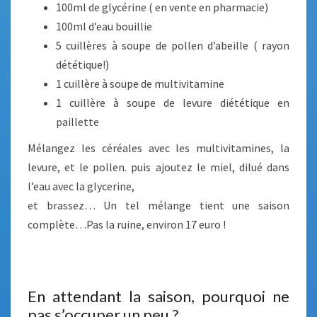
100ml de glycérine ( en vente en pharmacie)
100ml d’eau bouillie
5 cuillères à soupe de pollen d’abeille ( rayon
dététique!)
1 cuillère à soupe de multivitamine
1 cuillère à soupe de levure diététique en
paillette
Mélangez les céréales avec les multivitamines, la
levure, et le pollen. puis ajoutez le miel, dilué dans
l’eau avec la glycerine,
et brassez… Un tel mélange tient une saison
complète…Pas la ruine, environ 17 euro !
En attendant la saison, pourquoi ne
pas s’occuper un peu ?