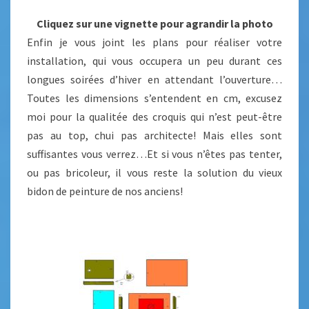
Cliquez sur une vignette pour agrandir la photo
Enfin je vous joint les plans pour réaliser votre
installation, qui vous occupera un peu durant ces
longues soirées d’hiver en attendant l’ouverture…
Toutes les dimensions s’entendent en cm, excusez
moi pour la qualitée des croquis qui n’est peut-être
pas au top, chui pas architecte! Mais elles sont
suffisantes vous verrez…Et si vous n’êtes pas tenter,
ou pas bricoleur, il vous reste la solution du vieux
bidon de peinture de nos anciens!