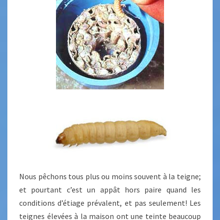
Nous pêchons tous plus ou moins souvent à la teigne;
et pourtant c’est un appât hors paire quand les
conditions d’étiage prévalent, et pas seulement! Les
teignes élevées à la maison ont une teinte beaucoup