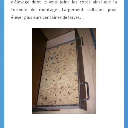
d’élevage dont je vous joint les cotes ainsi que la
formule de montage…Largement suffisant pour
élever plusieurs centaines de larves…