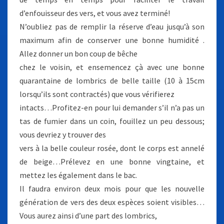
d’enfouisseur des vers, et vous avez terminé!
N’oubliez pas de remplir la réserve d’eau jusqu’à son
maximum afin de conserver une bonne humidité .
Allez donner un bon coup de bêche
chez le voisin, et ensemencez çà avec une bonne
quarantaine de lombrics de belle taille (10 à 15cm
lorsqu’ils sont contractés) que vous vérifierez
intacts…Profitez-en pour lui demander s’il n’a pas un
tas de fumier dans un coin, fouillez un peu dessous;
vous devriez y trouver des
vers à la belle couleur rosée, dont le corps est annelé
de beige…Prélevez en une bonne vingtaine, et
mettez les également dans le bac.
Il faudra environ deux mois pour que les nouvelle
génération de vers des deux espèces soient visibles…
Vous aurez ainsi d’une part des lombrics,