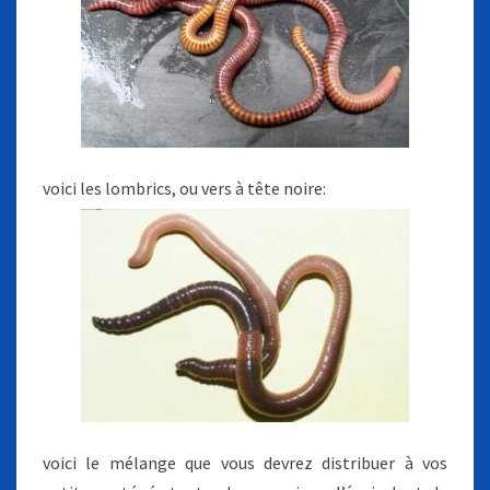
voici les lombrics, ou vers à tête noire:
voici le mélange que vous devrez distribuer à vos