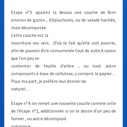
Etape n°3: ajoutez la dessus une couche de 8cm
environ de gazon , d’épluchures, ou de salade hachée,
mais décomposée.
Cette couche est la
nourriture vos vers…D’où le fait qu’elle soit pourrie,
afin de pouvoir être consommée tout de suite.A savoir
que l’on peu se
contenter de feuille d’arbre , ou tout autre
composants à base de cellulose, y compris le papier…
Pour ma part, je préfère leur donner du
naturel…
Etape n°4: on remet une nouvelle couche comme celle
de l’étape n°2, additionnée si on le desire d’un peu de
fumier , ou autre décomposé
organique…