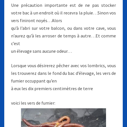
Une précaution importante est de ne pas stocker
votre bac à un endroit où il recevra la pluie…Sinon vos
vers finiront noyés…Alors
qu’à l’abri sur votre balcon, ou dans votre cave, vous
n’aurez qu’à les arroser de temps à autre…Et comme
c’est
un élevage sans aucune odeur…
Lorsque vous désirerez pêcher avec vos lombrics, vous
les trouverez dans le fond du bac d’élevage, les vers de
fumier occuppant qu’en
à eux les dix premiers centimètres de terre
voici les vers de fumier: